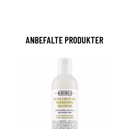
ANBEFALTE PRODUKTER