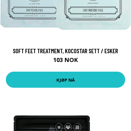
SOFT FEET TREATMENT, KOCOSTAR SETT / ESKER
103 NOK
KJØP NÅ