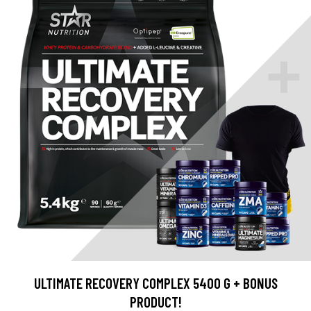
ULTIMATE RECOVERY COMPLEX 5400 G + BONUS
PRODUCT!