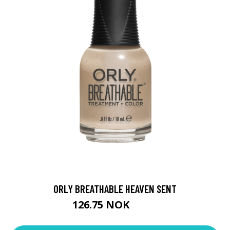
ORLY BREATHABLE HEAVEN SENT
126.75 NOK
169 NOK