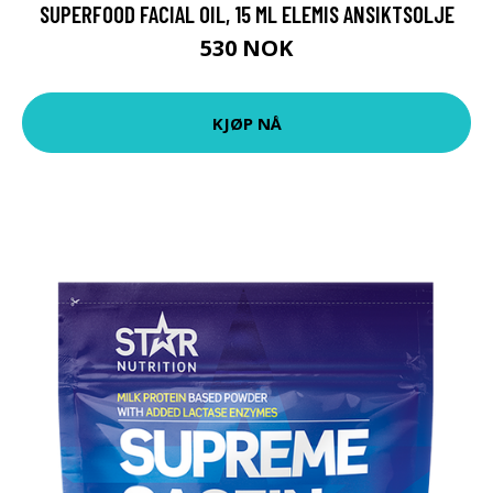
SUPERFOOD FACIAL OIL, 15 ML ELEMIS ANSIKTSOLJE
530 NOK
KJØP NÅ