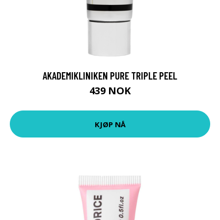
AKADEMIKLINIKEN PURE TRIPLE PEEL
439 NOK
KJØP NÅ