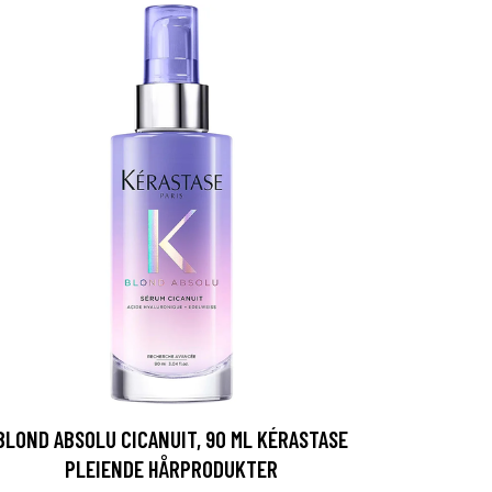
BLOND ABSOLU CICANUIT, 90 ML KÉRASTASE
PLEIENDE HÅRPRODUKTER