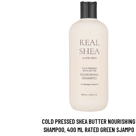
COLD PRESSED SHEA BUTTER NOURISHING
SHAMPOO, 400 ML RATED GREEN SJAMPO