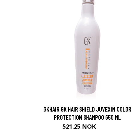
GKHAIR GK HAIR SHIELD JUVEXIN COLOR
PROTECTION SHAMPOO 650 ML
521.25 NOK
695 NOK