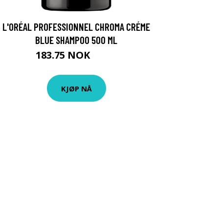
L'ORÉAL PROFESSIONNEL CHROMA CRÉME
BLUE SHAMPOO 500 ML
183.75 NOK
245 NOK
KJØP NÅ