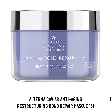
ALTERNA CAVIAR ANTI-AGING
RESTRUCTURING BOND REPAIR MASQUE 161