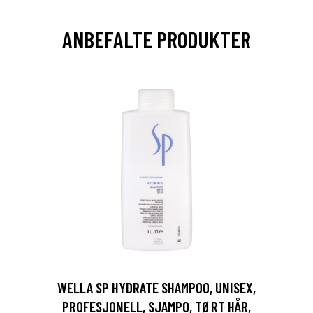
ANBEFALTE PRODUKTER
WELLA SP HYDRATE SHAMPOO, UNISEX,
PROFESJONELL, SJAMPO, TØRT HÅR,