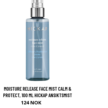
MOISTURE RELEASE FACE MIST CALM &
PROTECT, 100 ML HICKAP ANSIKTSMIST
124 NOK
165 NOK