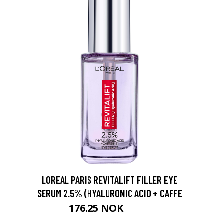
LOREAL PARIS REVITALIFT FILLER EYE
SERUM 2.5% (HYALURONIC ACID + CAFFE
176.25 NOK
235 NOK