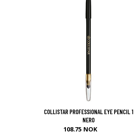
COLLISTAR PROFESSIONAL EYE PENCIL 1
NERO
108.75 NOK
145 NOK