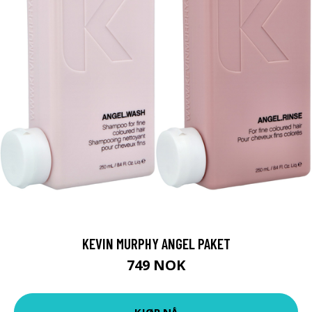
KEVIN MURPHY ANGEL PAKET
749 NOK