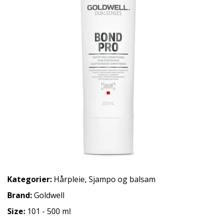
Kategorier:
Hårpleie
,
Sjampo og balsam
Brand:
Goldwell
Size:
101 - 500 ml