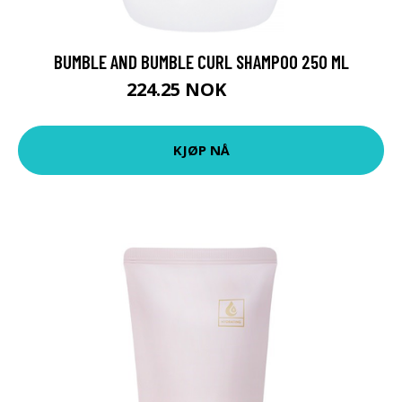
BUMBLE AND BUMBLE CURL SHAMPOO 250 ML
224.25 NOK
299 NOK
KJØP NÅ