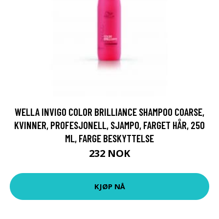
WELLA INVIGO COLOR BRILLIANCE SHAMPOO COARSE,
KVINNER, PROFESJONELL, SJAMPO, FARGET HÅR, 250
ML, FARGE BESKYTTELSE
232 NOK
KJØP NÅ