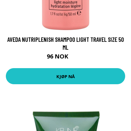
AVEDA NUTRIPLENISH SHAMPOO LIGHT TRAVEL SIZE 50
ML
96 NOK
120 NOK
KJØP NÅ