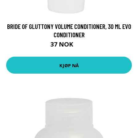
BRIDE OF GLUTTONY VOLUME CONDITIONER, 30 ML EVO
CONDITIONER
37 NOK
49 NOK
KJØP NÅ