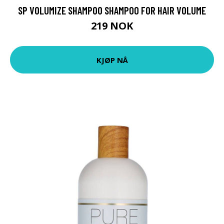
SP VOLUMIZE SHAMPOO SHAMPOO FOR HAIR VOLUME
219 NOK
KJØP NÅ