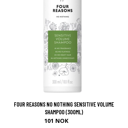
FOUR REASONS NO NOTHING SENSITIVE VOLUME
SHAMPOO (300ML)
101 NOK
159 NOK