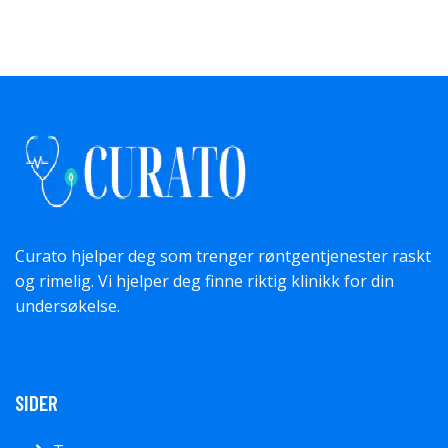
Curato hjelper deg som trenger røntgentjenester raskt
og rimelig. Vi hjelper deg finne riktig klinikk for din
undersøkelse.
SIDER