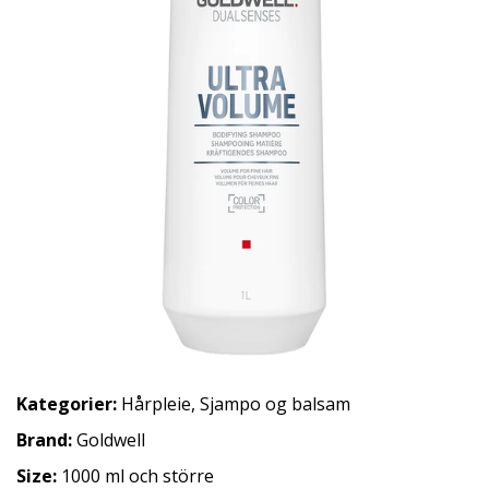
Kategorier:
Hårpleie
,
Sjampo og balsam
Brand:
Goldwell
Size:
1000 ml och större