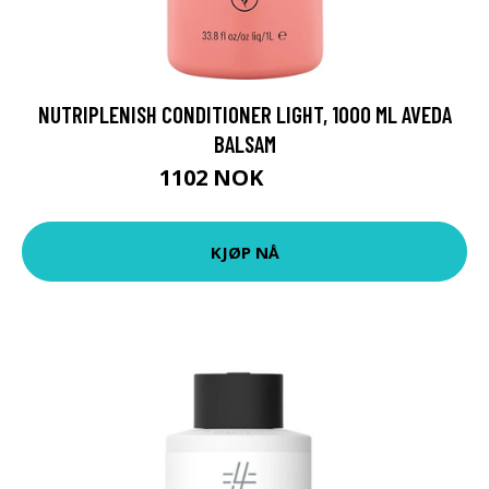
NUTRIPLENISH CONDITIONER LIGHT, 1000 ML AVEDA
BALSAM
1102 NOK
1469 NOK
KJØP NÅ