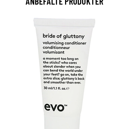
ANBEFALTE PRODUKTER