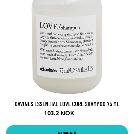
DAVINES ESSENTIAL LOVE CURL SHAMPOO 75 ML
103.2 NOK
129 NOK
KJØP NÅ