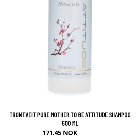
TRONTVEIT PURE MOTHER TO BE ATTITUDE SHAMPOO
500 ML
171.45 NOK
190.5 NOK