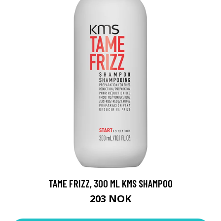
TAME FRIZZ, 300 ML KMS SHAMPOO
203 NOK