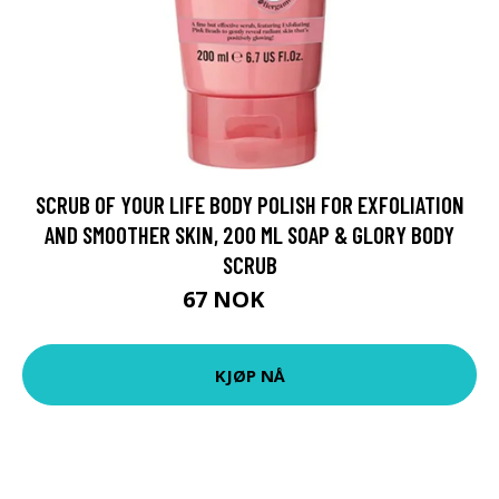
SCRUB OF YOUR LIFE BODY POLISH FOR EXFOLIATION
AND SMOOTHER SKIN, 200 ML SOAP & GLORY BODY
SCRUB
67 NOK
89 NOK
KJØP NÅ