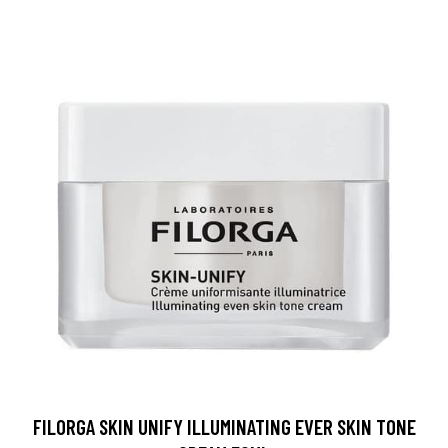
FILORGA SKIN UNIFY ILLUMINATING EVER SKIN TONE