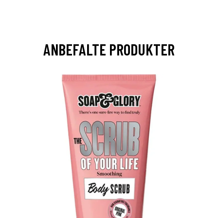
ANBEFALTE PRODUKTER