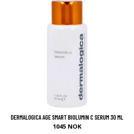
DERMALOGICA AGE SMART BIOLUMIN C SERUM 30 ML
1045 NOK