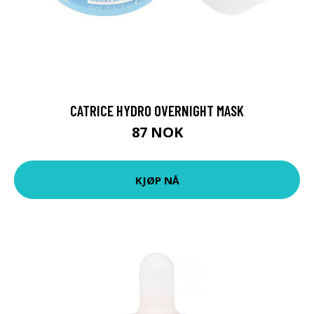
CATRICE HYDRO OVERNIGHT MASK
87 NOK
KJØP NÅ