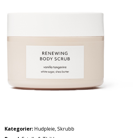
Kategorier:
Hudpleie
,
Skrubb