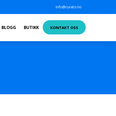
info@curato.no
BLOGG
BUTIKK
KONTAKT OSS