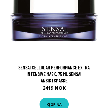
SENSAI CELLULAR PERFORMANCE EXTRA
INTENSIVE MASK, 75 ML SENSAI
ANSIKTSMASKE
2419 NOK
KJØP NÅ