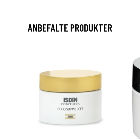
ANBEFALTE PRODUKTER