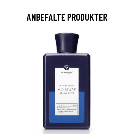
ANBEFALTE PRODUKTER