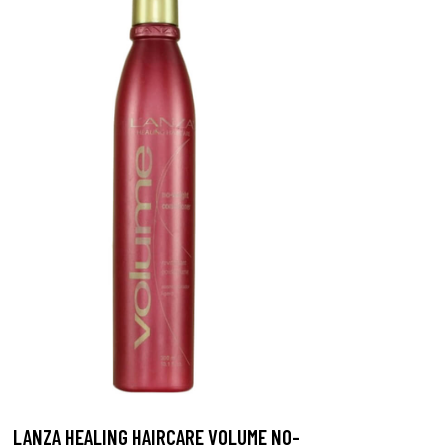
LANZA HEALING HAIRCARE VOLUME NO-