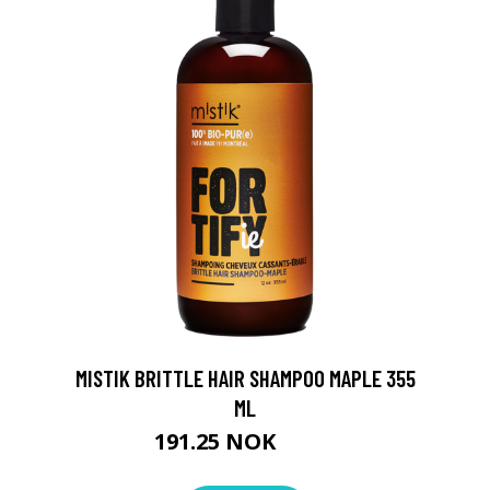
MISTIK BRITTLE HAIR SHAMPOO MAPLE 355
ML
191.25 NOK
255 NOK