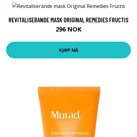
REVITALISERANDE MASK ORIGINAL REMEDIES FRUCTIS
296 NOK
KJØP NÅ