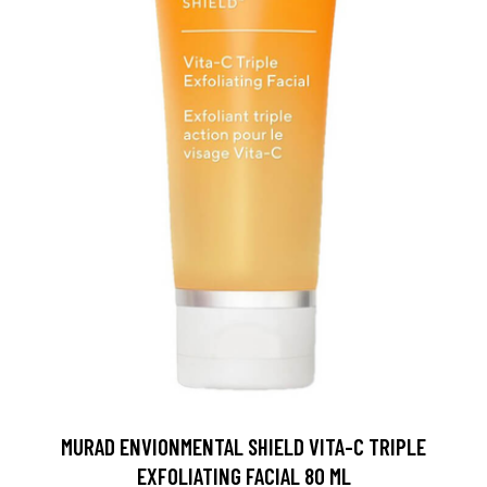
MURAD ENVIONMENTAL SHIELD VITA-C TRIPLE
EXFOLIATING FACIAL 80 ML