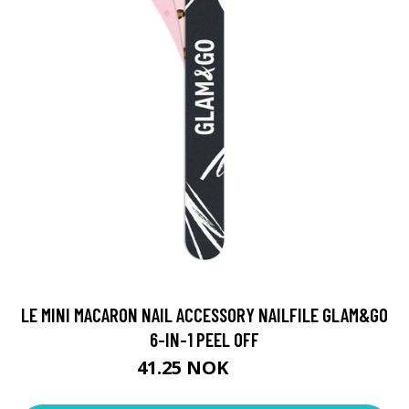
LE MINI MACARON NAIL ACCESSORY NAILFILE GLAM&GO
6-IN-1 PEEL OFF
41.25 NOK
55 NOK