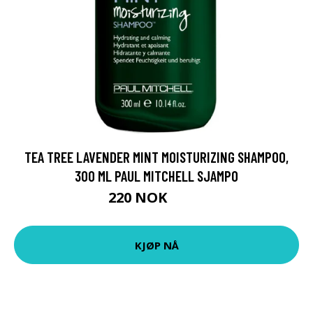
TEA TREE LAVENDER MINT MOISTURIZING SHAMPOO,
300 ML PAUL MITCHELL SJAMPO
220 NOK
275 NOK
KJØP NÅ