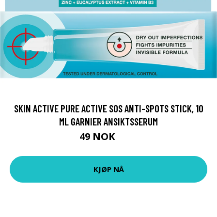
SKIN ACTIVE PURE ACTIVE SOS ANTI-SPOTS STICK, 10
ML GARNIER ANSIKTSSERUM
49 NOK
65 NOK
KJØP NÅ