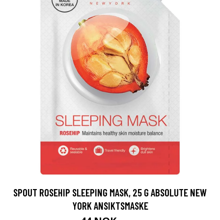
SPOUT ROSEHIP SLEEPING MASK, 25 G ABSOLUTE NEW
YORK ANSIKTSMASKE