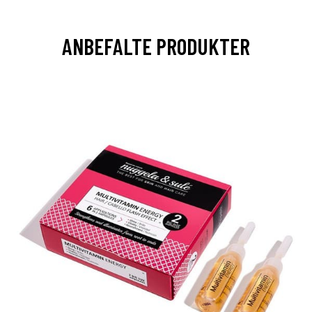
ANBEFALTE PRODUKTER