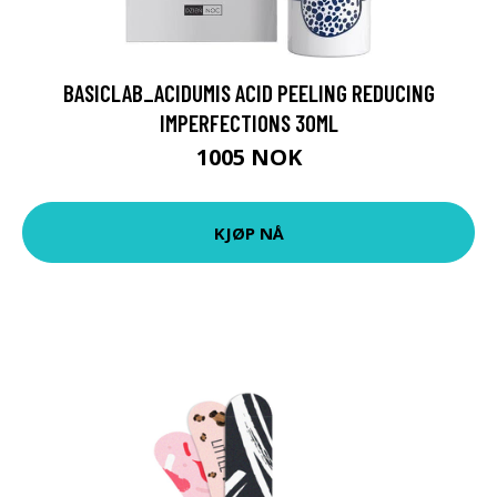
BASICLAB_ACIDUMIS ACID PEELING REDUCING
IMPERFECTIONS 30ML
1005 NOK
KJØP NÅ