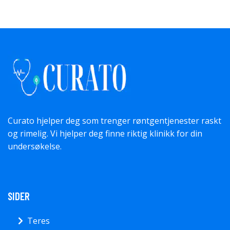
Curato hjelper deg som trenger røntgentjenester raskt
og rimelig. Vi hjelper deg finne riktig klinikk for din
undersøkelse.
SIDER
Teres