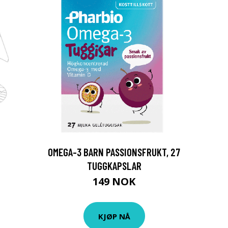
OMEGA-3 BARN PASSIONSFRUKT, 27
TUGGKAPSLAR
149 NOK
KJØP NÅ