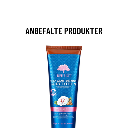
ANBEFALTE PRODUKTER