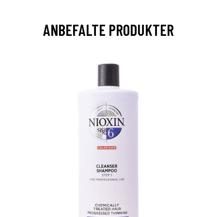
ANBEFALTE PRODUKTER