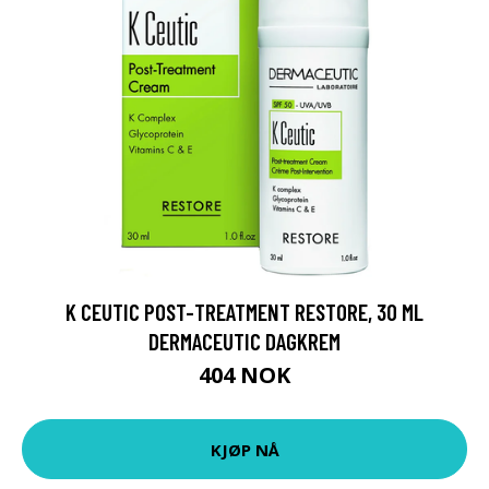
K CEUTIC POST-TREATMENT RESTORE, 30 ML
DERMACEUTIC DAGKREM
404 NOK
KJØP NÅ