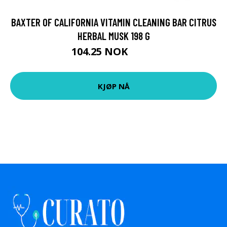
BAXTER OF CALIFORNIA VITAMIN CLEANING BAR CITRUS
HERBAL MUSK 198 G
104.25 NOK
139 NOK
KJØP NÅ