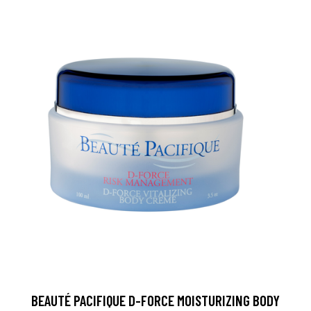
BEAUTÉ PACIFIQUE D-FORCE MOISTURIZING BODY