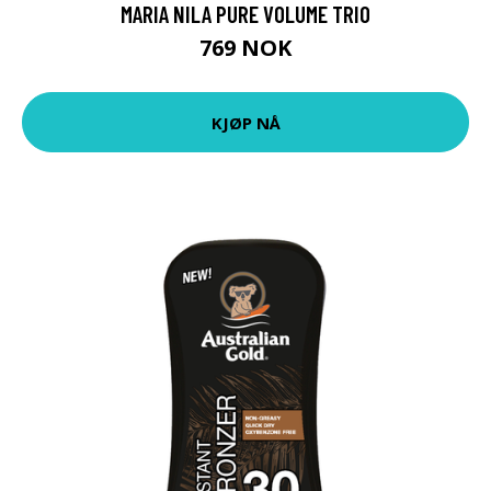
MARIA NILA PURE VOLUME TRIO
769 NOK
KJØP NÅ