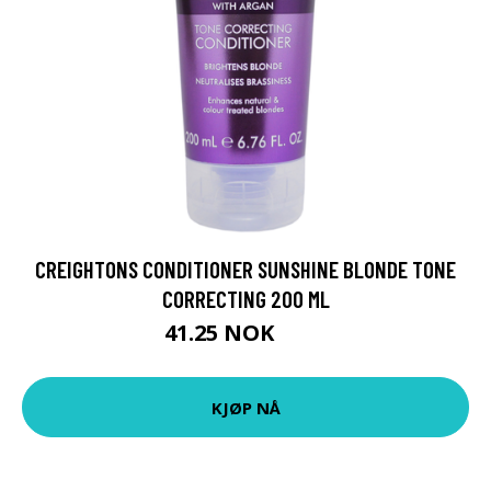
CREIGHTONS CONDITIONER SUNSHINE BLONDE TONE
CORRECTING 200 ML
41.25 NOK
55 NOK
KJØP NÅ