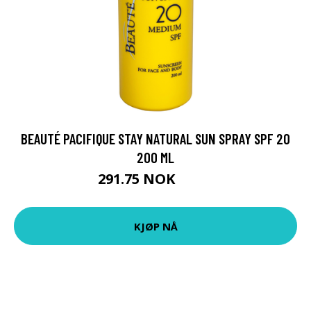
BEAUTÉ PACIFIQUE STAY NATURAL SUN SPRAY SPF 20
200 ML
291.75 NOK
389 NOK
KJØP NÅ