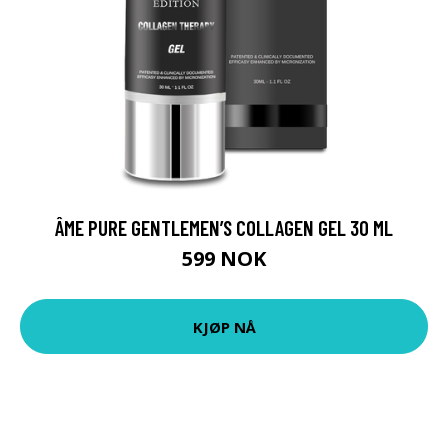
ÂME PURE GENTLEMEN’S COLLAGEN GEL 30 ML
599 NOK
KJØP NÅ