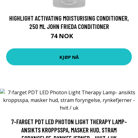
HIGHLIGHT ACTIVATING MOISTURISING CONDITIONER,
250 ML JOHN FRIEDA CONDITIONER
74 NOK
99 NOK
KJØP NÅ
7-FARGET PDT LED PHOTON LIGHT THERAPY LAMP-
ANSIKTS KROPPSSPA, MASKER HUD, STRAM