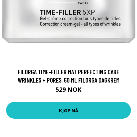
FILORGA TIME-FILLER MAT PERFECTING CARE
WRINKLES + PORES, 50 ML FILORGA DAGKREM
529 NOK
KJØP NÅ