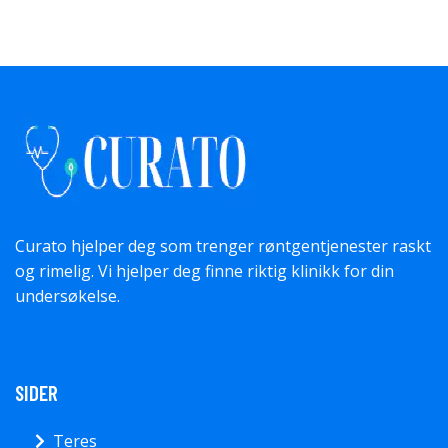
Curato hjelper deg som trenger røntgentjenester raskt
og rimelig. Vi hjelper deg finne riktig klinikk for din
undersøkelse.
SIDER
Teres