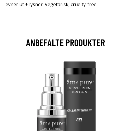
jevner ut + lysner. Vegetarisk, cruelty-free.
ANBEFALTE PRODUKTER