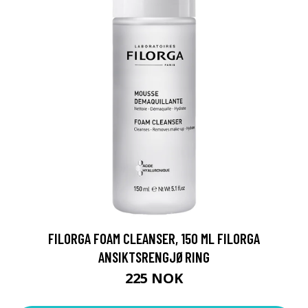
FILORGA FOAM CLEANSER, 150 ML FILORGA
ANSIKTSRENGJØRING
225 NOK