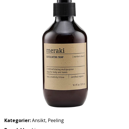
Kategorier:
Ansikt
,
Peeling