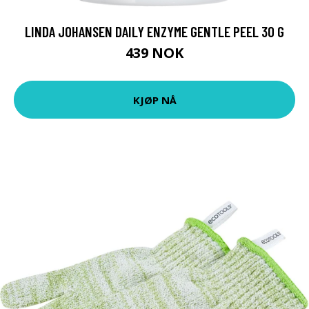
LINDA JOHANSEN DAILY ENZYME GENTLE PEEL 30 G
439 NOK
KJØP NÅ