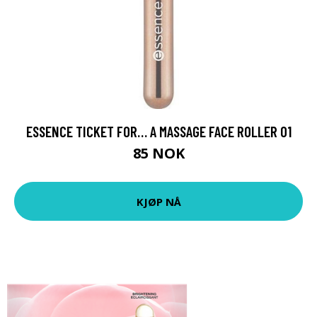
ESSENCE TICKET FOR… A MASSAGE FACE ROLLER 01
85 NOK
KJØP NÅ