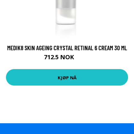
MEDIK8 SKIN AGEING CRYSTAL RETINAL 6 CREAM 30 ML
712.5 NOK
950 NOK
KJØP NÅ