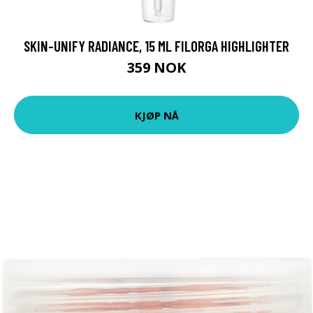
SKIN-UNIFY RADIANCE, 15 ML FILORGA HIGHLIGHTER
359 NOK
KJØP NÅ