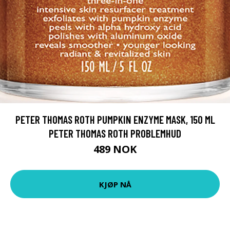
PETER THOMAS ROTH PUMPKIN ENZYME MASK, 150 ML
PETER THOMAS ROTH PROBLEMHUD
489 NOK
KJØP NÅ