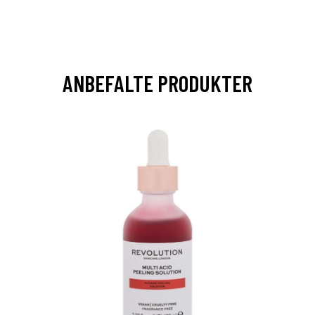
ANBEFALTE PRODUKTER