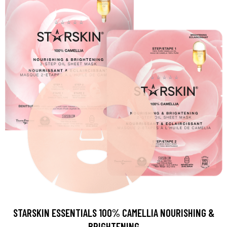
STARSKIN ESSENTIALS 100% CAMELLIA NOURISHING &
BRIGHTENING