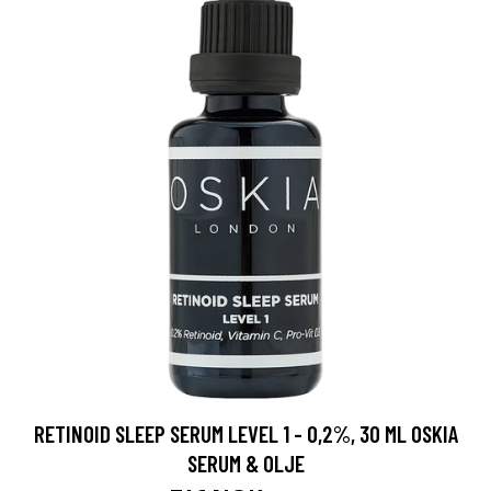
RETINOID SLEEP SERUM LEVEL 1 - 0,2%, 30 ML OSKIA
SERUM & OLJE