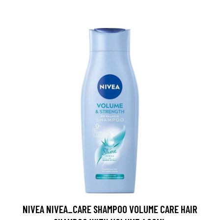
NIVEA NIVEA_CARE SHAMPOO VOLUME CARE HAIR