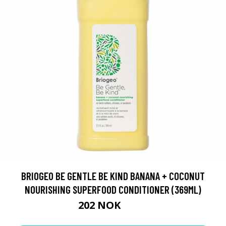
BRIOGEO BE GENTLE BE KIND BANANA + COCONUT
NOURISHING SUPERFOOD CONDITIONER (369ML)
202 NOK
258 NOK