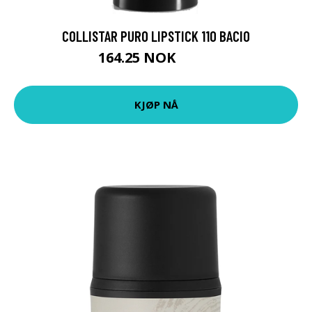
COLLISTAR PURO LIPSTICK 110 BACIO
164.25 NOK
219 NOK
KJØP NÅ