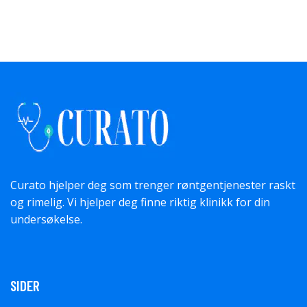
Curato hjelper deg som trenger røntgentjenester raskt
og rimelig. Vi hjelper deg finne riktig klinikk for din
undersøkelse.
SIDER