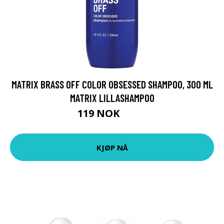
MATRIX BRASS OFF COLOR OBSESSED SHAMPOO, 300 ML
MATRIX LILLASHAMPOO
119 NOK
159 NOK
KJØP NÅ