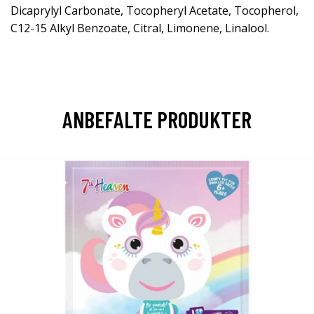
Dicaprylyl Carbonate, Tocopheryl Acetate, Tocopherol,
C12-15 Alkyl Benzoate, Citral, Limonene, Linalool.
ANBEFALTE PRODUKTER