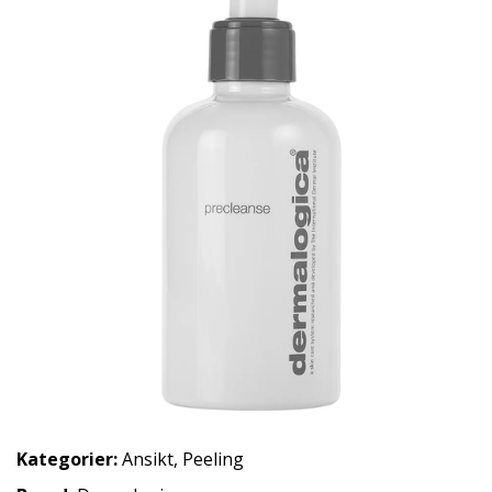
Kategorier:
Ansikt
,
Peeling