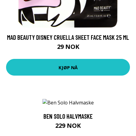
MAD BEAUTY DISNEY CRUELLA SHEET FACE MASK 25 ML
29 NOK
KJØP NÅ
BEN SOLO HALVMASKE
229 NOK