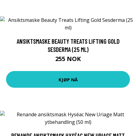
ANSIKTSMASKE BEAUTY TREATS LIFTING GOLD
SESDERMA (25 ML)
255 NOK
KJØP NÅ
RENANDE ANSIKTSMASK HYSÉAC NEW URIAGE MATT