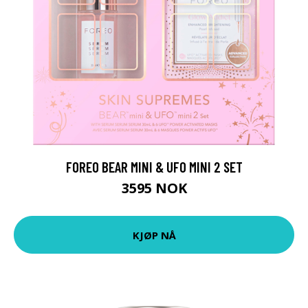
FOREO BEAR MINI & UFO MINI 2 SET
3595 NOK
KJØP NÅ