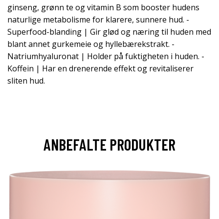
ginseng, grønn te og vitamin B som booster hudens
naturlige metabolisme for klarere, sunnere hud. -
Superfood-blanding | Gir glød og næring til huden med
blant annet gurkemeie og hyllebærekstrakt. -
Natriumhyaluronat | Holder på fuktigheten i huden. -
Koffein | Har en drenerende effekt og revitaliserer
sliten hud.
ANBEFALTE PRODUKTER