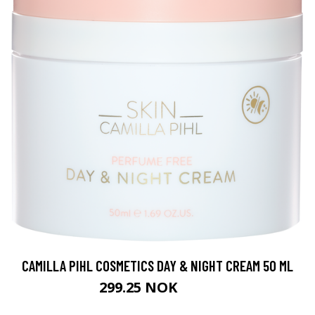
CAMILLA PIHL COSMETICS DAY & NIGHT CREAM 50 ML
299.25 NOK
399 NOK