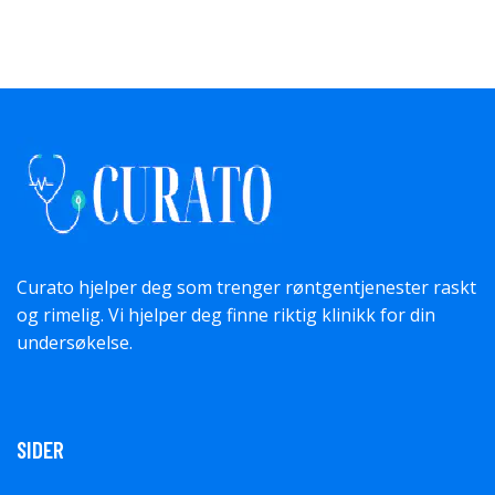
Curato hjelper deg som trenger røntgentjenester raskt
og rimelig. Vi hjelper deg finne riktig klinikk for din
undersøkelse.
SIDER