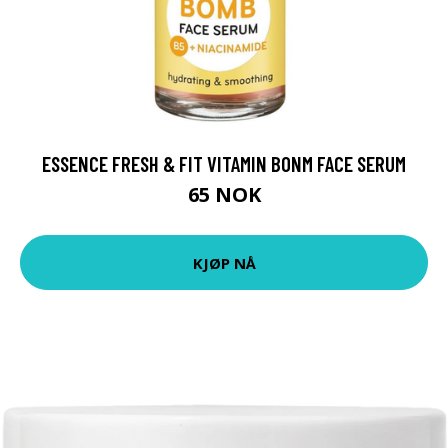
ESSENCE FRESH & FIT VITAMIN BONM FACE SERUM
65 NOK
KJØP NÅ