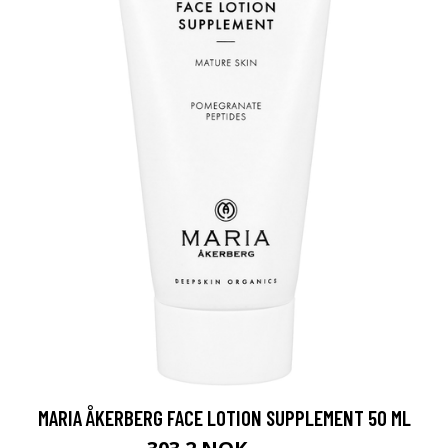
MARIA ÅKERBERG FACE LOTION SUPPLEMENT 50 ML