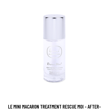
LE MINI MACARON TREATMENT RESCUE MOI - AFTER-