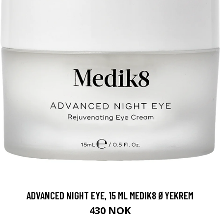
ADVANCED NIGHT EYE, 15 ML MEDIK8 ØYEKREM
430 NOK