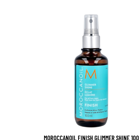
MOROCCANOIL FINISH GLIMMER SHINE 100