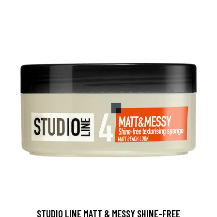
STUDIO LINE MATT & MESSY SHINE-FREE