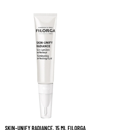
SKIN-UNIFY RADIANCE, 15 ML FILORGA