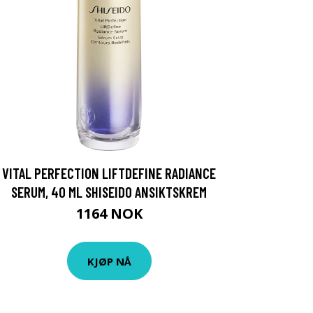
VITAL PERFECTION LIFTDEFINE RADIANCE
SERUM, 40 ML SHISEIDO ANSIKTSKREM
1164 NOK
KJØP NÅ