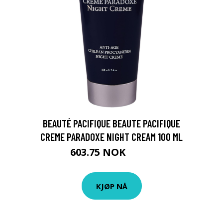
BEAUTÉ PACIFIQUE BEAUTE PACIFIQUE
CREME PARADOXE NIGHT CREAM 100 ML
603.75 NOK
805 NOK
KJØP NÅ