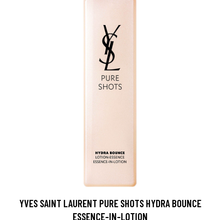
YVES SAINT LAURENT PURE SHOTS HYDRA BOUNCE
ESSENCE-IN-LOTION