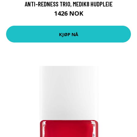
ANTI-REDNESS TRIO, MEDIK8 HUDPLEIE
1426 NOK
KJØP NÅ