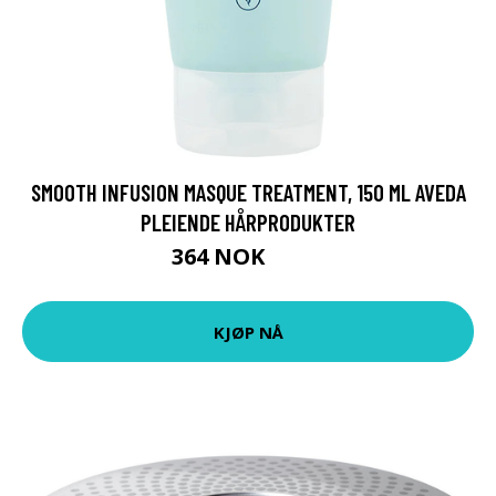
SMOOTH INFUSION MASQUE TREATMENT, 150 ML AVEDA
PLEIENDE HÅRPRODUKTER
364 NOK
485 NOK
KJØP NÅ