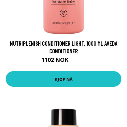
NUTRIPLENISH CONDITIONER LIGHT, 1000 ML AVEDA
CONDITIONER
1102 NOK
1469 NOK
KJØP NÅ