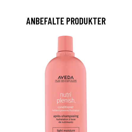
ANBEFALTE PRODUKTER