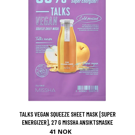
TALKS VEGAN SQUEEZE SHEET MASK [SUPER
ENERGIZER], 27 G MISSHA ANSIKTSMASKE
41 NOK
55 NOK