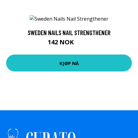
SWEDEN NAILS NAIL STRENGTHENER
142 NOK
149 NOK
KJØP NÅ