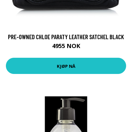
PRE-OWNED CHLOE PARATY LEATHER SATCHEL BLACK
4955 NOK
KJØP NÅ