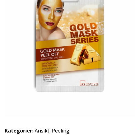
Kategorier:
Ansikt
,
Peeling