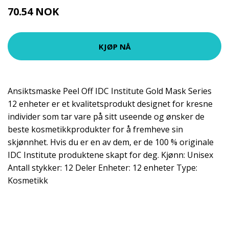
70.54 NOK
KJØP NÅ
Ansiktsmaske Peel Off IDC Institute Gold Mask Series
12 enheter er et kvalitetsprodukt designet for kresne
individer som tar vare på sitt useende og ønsker de
beste kosmetikkprodukter for å fremheve sin
skjønnhet. Hvis du er en av dem, er de 100 % originale
IDC Institute produktene skapt for deg. Kjønn: Unisex
Antall stykker: 12 Deler Enheter: 12 enheter Type:
Kosmetikk