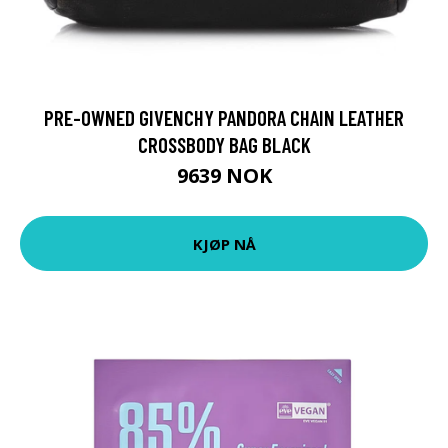
PRE-OWNED GIVENCHY PANDORA CHAIN LEATHER
CROSSBODY BAG BLACK
9639 NOK
KJØP NÅ