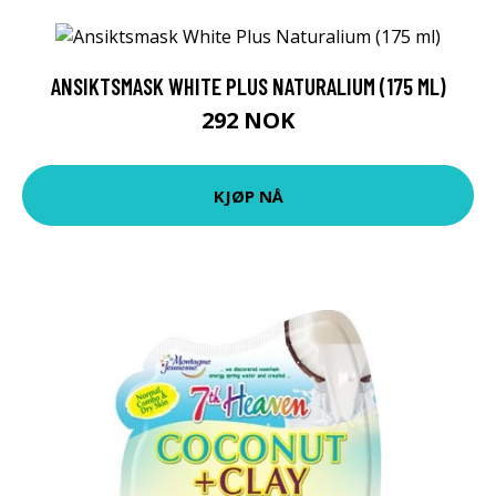
ANSIKTSMASK WHITE PLUS NATURALIUM (175 ML)
292 NOK
KJØP NÅ