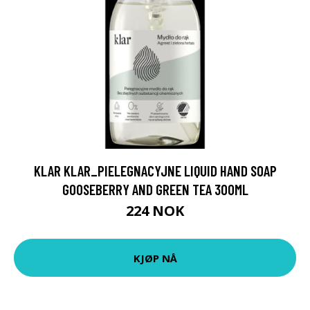
KLAR KLAR_PIELEGNACYJNE LIQUID HAND SOAP
GOOSEBERRY AND GREEN TEA 300ML
224 NOK
KJØP NÅ