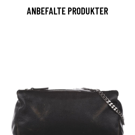
ANBEFALTE PRODUKTER