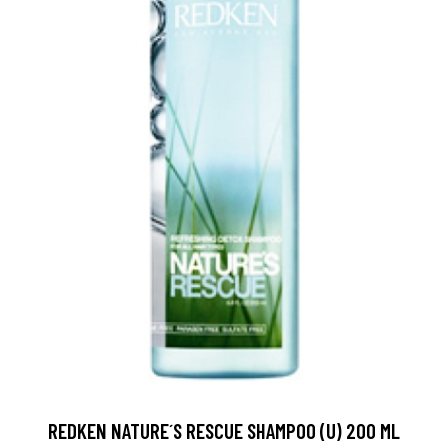
REDKEN NATURE´S RESCUE SHAMPOO (U) 200 ML