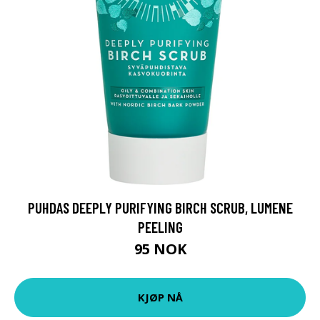
PUHDAS DEEPLY PURIFYING BIRCH SCRUB, LUMENE
PEELING
95 NOK
KJØP NÅ