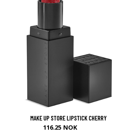
MAKE UP STORE LIPSTICK CHERRY
116.25 NOK
155 NOK