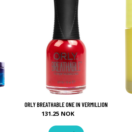
ORLY BREATHABLE ONE IN VERMILLION
131.25 NOK
175 NOK