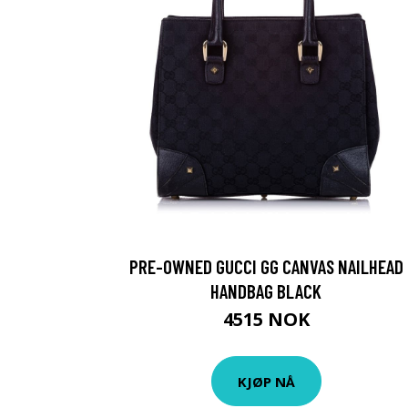
PRE-OWNED GUCCI GG CANVAS NAILHEAD
HANDBAG BLACK
4515 NOK
KJØP NÅ