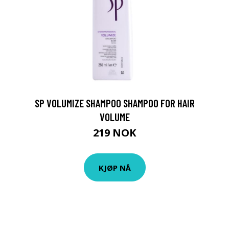
SP VOLUMIZE SHAMPOO SHAMPOO FOR HAIR
VOLUME
219 NOK
KJØP NÅ