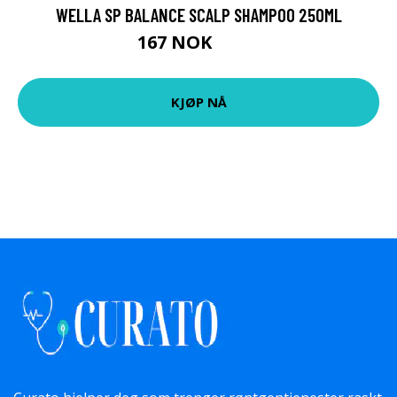
WELLA SP BALANCE SCALP SHAMPOO 250ML
167 NOK
260 NOK
KJØP NÅ