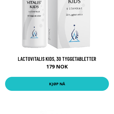
LACTOVITALIS KIDS, 30 TYGGETABLETTER
179 NOK
KJØP NÅ