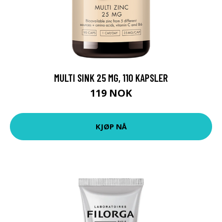
MULTI SINK 25 MG, 110 KAPSLER
119 NOK
KJØP NÅ