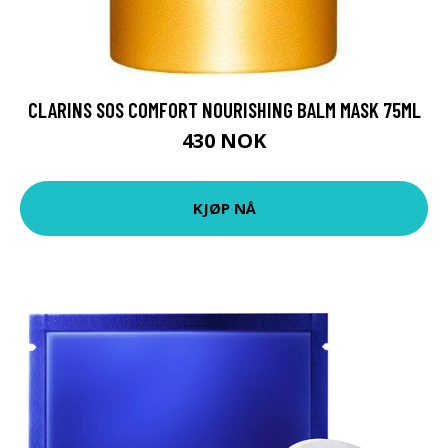
CLARINS SOS COMFORT NOURISHING BALM MASK 75ML
430 NOK
KJØP NÅ