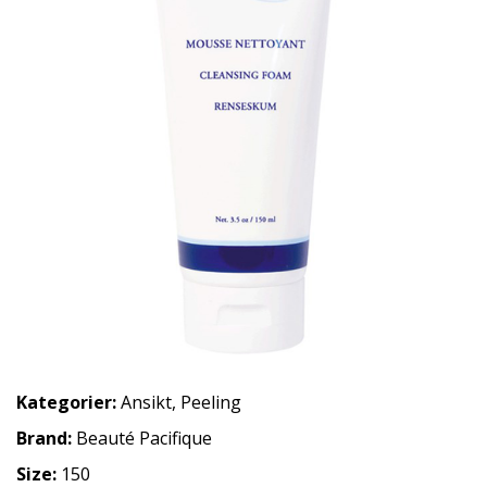
Kategorier:
Ansikt
,
Peeling
Brand:
Beauté Pacifique
Size:
150