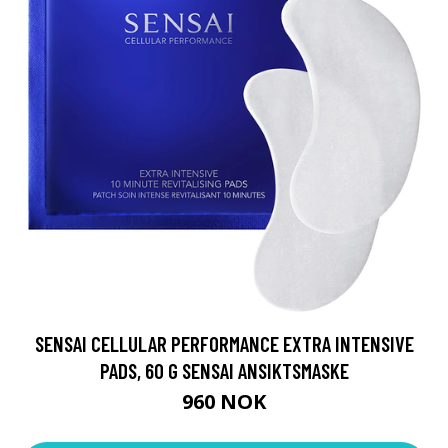
SENSAI CELLULAR PERFORMANCE EXTRA INTENSIVE
PADS, 60 G SENSAI ANSIKTSMASKE
960 NOK