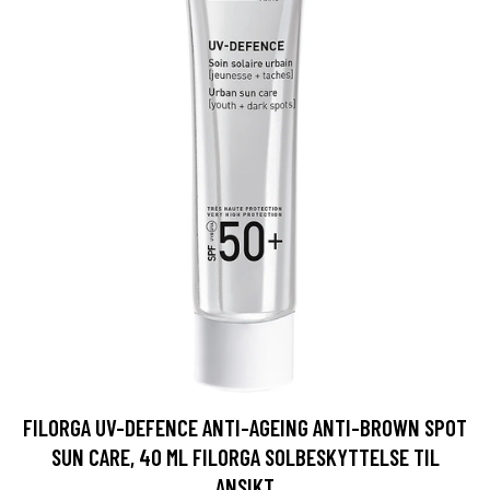
FILORGA UV-DEFENCE ANTI-AGEING ANTI-BROWN SPOT
SUN CARE, 40 ML FILORGA SOLBESKYTTELSE TIL
ANSIKT