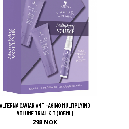
ALTERNA CAVIAR ANTI-AGING MULTIPLYING
VOLUME TRIAL KIT (105ML)
298 NOK