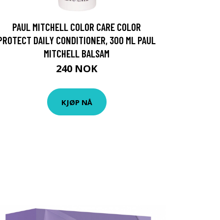
PAUL MITCHELL COLOR CARE COLOR
PROTECT DAILY CONDITIONER, 300 ML PAUL
MITCHELL BALSAM
240 NOK
KJØP NÅ