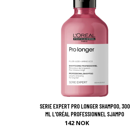
SERIE EXPERT PRO LONGER SHAMPOO, 300
ML L'ORÉAL PROFESSIONNEL SJAMPO
142 NOK
189 NOK