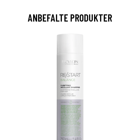
ANBEFALTE PRODUKTER