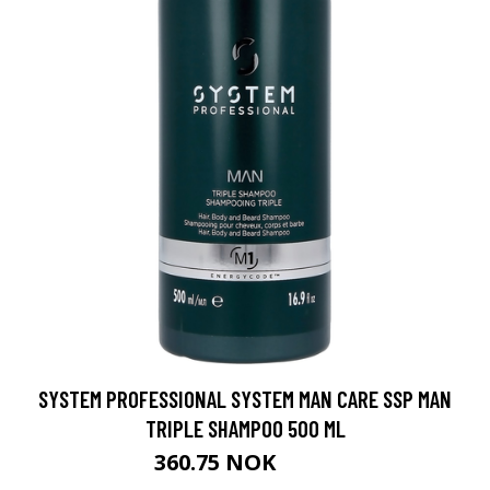
SYSTEM PROFESSIONAL SYSTEM MAN CARE SSP MAN
TRIPLE SHAMPOO 500 ML
360.75 NOK
481 NOK