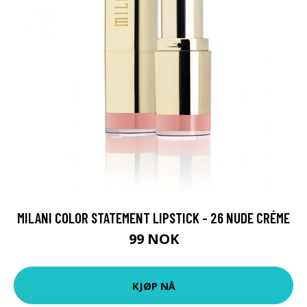
MILANI COLOR STATEMENT LIPSTICK - 26 NUDE CRÉME
99 NOK
KJØP NÅ