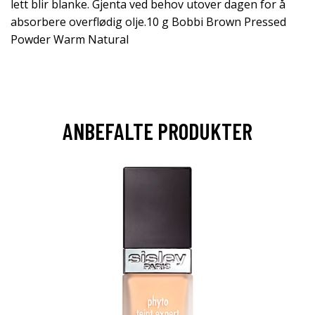
lett blir blanke. Gjenta ved behov utover dagen for å
absorbere overflødig olje.10 g Bobbi Brown Pressed
Powder Warm Natural
ANBEFALTE PRODUKTER