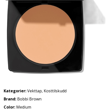
Kategorier:
Vekttap
,
Kosttilskudd
Brand:
Bobbi Brown
Color:
Medium