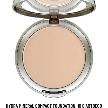
HYDRA MINERAL COMPACT FOUNDATION, 10 G ARTDECO