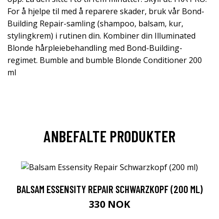
For å hjelpe til med å reparere skader, bruk vår Bond-
Building Repair-samling (shampoo, balsam, kur,
stylingkrem) i rutinen din. Kombiner din Illuminated
Blonde hårpleiebehandling med Bond-Building-
regimet. Bumble and bumble Blonde Conditioner 200
ml
ANBEFALTE PRODUKTER
BALSAM ESSENSITY REPAIR SCHWARZKOPF (200 ML)
330 NOK