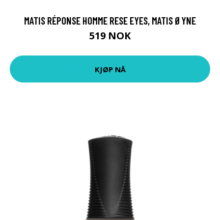
MATIS RÉPONSE HOMME RESE EYES, MATIS ØYNE
519 NOK
KJØP NÅ