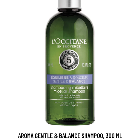
AROMA GENTLE & BALANCE SHAMPOO, 300 ML