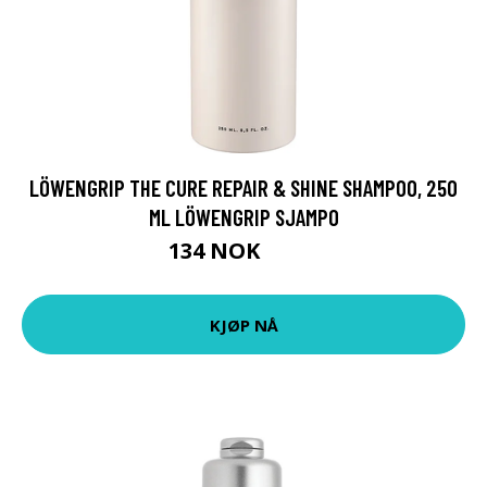
LÖWENGRIP THE CURE REPAIR & SHINE SHAMPOO, 250
ML LÖWENGRIP SJAMPO
134 NOK
179 NOK
KJØP NÅ