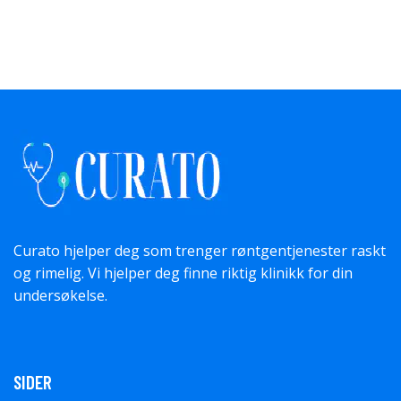
Curato hjelper deg som trenger røntgentjenester raskt
og rimelig. Vi hjelper deg finne riktig klinikk for din
undersøkelse.
SIDER