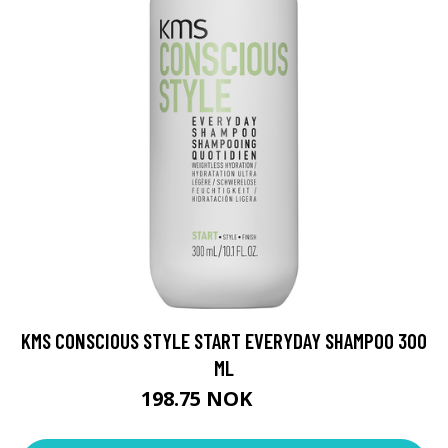
KMS CONSCIOUS STYLE START EVERYDAY SHAMPOO 300
ML
198.75 NOK
265 NOK