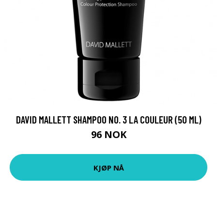
DAVID MALLETT SHAMPOO NO. 3 LA COULEUR (50 ML)
96 NOK
KJØP NÅ