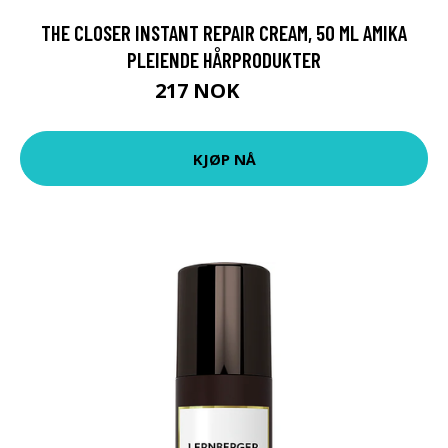
THE CLOSER INSTANT REPAIR CREAM, 50 ML AMIKA
PLEIENDE HÅRPRODUKTER
217 NOK
289 NOK
KJØP NÅ