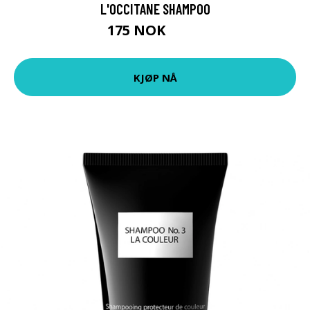
L'OCCITANE SHAMPOO
175 NOK
219 NOK
KJØP NÅ