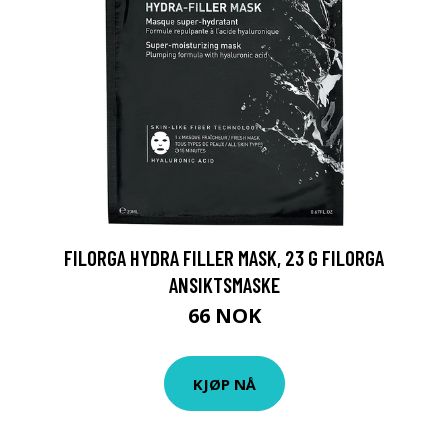
FILORGA HYDRA FILLER MASK, 23 G FILORGA
ANSIKTSMASKE
66 NOK
KJØP NÅ