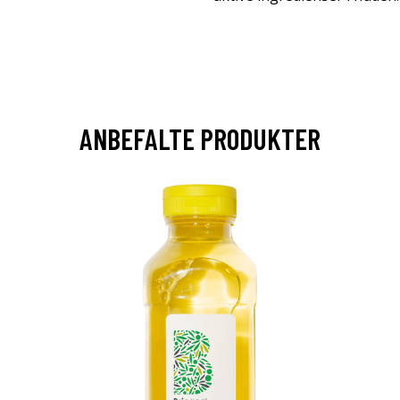
ANBEFALTE PRODUKTER