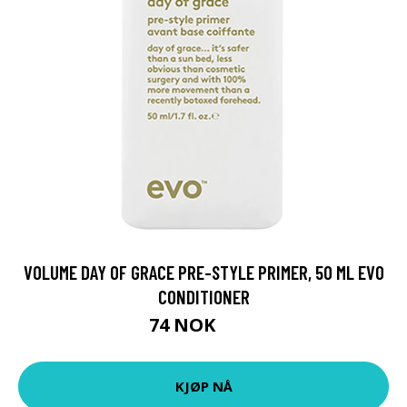
VOLUME DAY OF GRACE PRE-STYLE PRIMER, 50 ML EVO
CONDITIONER
74 NOK
99 NOK
KJØP NÅ