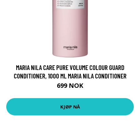
MARIA NILA CARE PURE VOLUME COLOUR GUARD
CONDITIONER, 1000 ML MARIA NILA CONDITIONER
699 NOK
KJØP NÅ