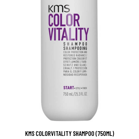
KMS COLORVITALITY SHAMPOO (750ML)