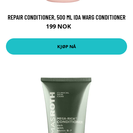
REPAIR CONDITIONER, 500 ML IDA WARG CONDITIONER
199 NOK
265 NOK
KJØP NÅ