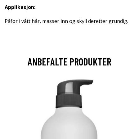
Applikasjon:
Påfør i vått hår, masser inn og skyll deretter grundig.
ANBEFALTE PRODUKTER