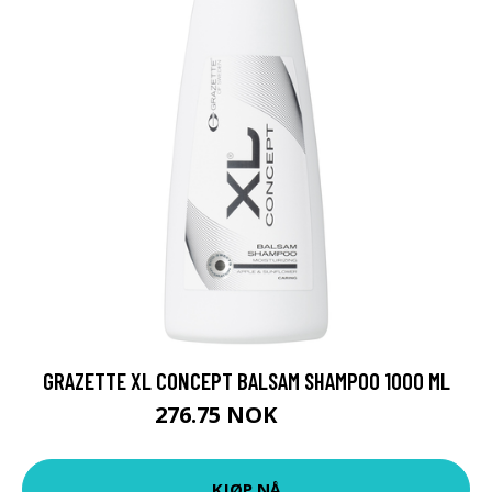
GRAZETTE XL CONCEPT BALSAM SHAMPOO 1000 ML
276.75 NOK
369 NOK
KJØP NÅ