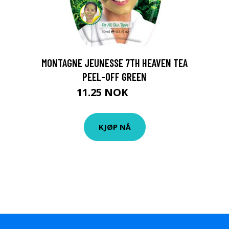
MONTAGNE JEUNESSE 7TH HEAVEN TEA
PEEL-OFF GREEN
11.25 NOK
15 NOK
KJØP NÅ