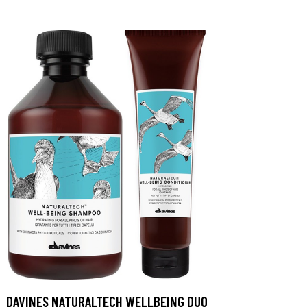
DAVINES NATURALTECH WELLBEING DUO