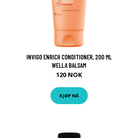
INVIGO ENRICH CONDITIONER, 200 ML
WELLA BALSAM
120 NOK
KJØP NÅ