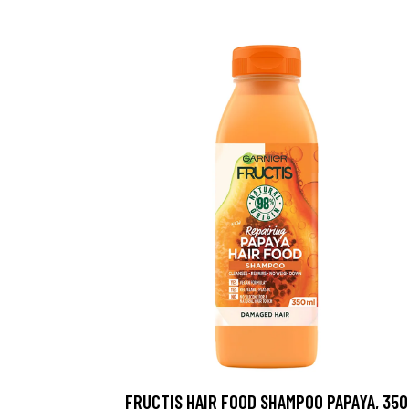
FRUCTIS HAIR FOOD SHAMPOO PAPAYA, 350