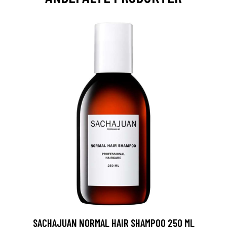
SACHAJUAN NORMAL HAIR SHAMPOO 250 ML