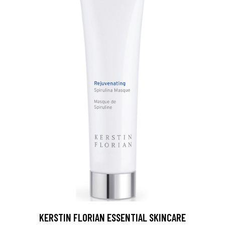
KERSTIN FLORIAN ESSENTIAL SKINCARE