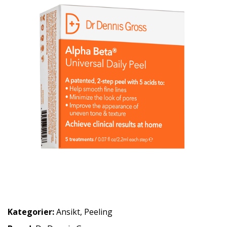
Kategorier:
Ansikt
,
Peeling