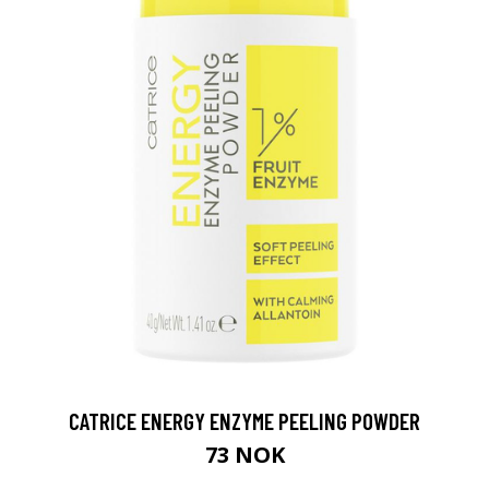
CATRICE ENERGY ENZYME PEELING POWDER
73 NOK