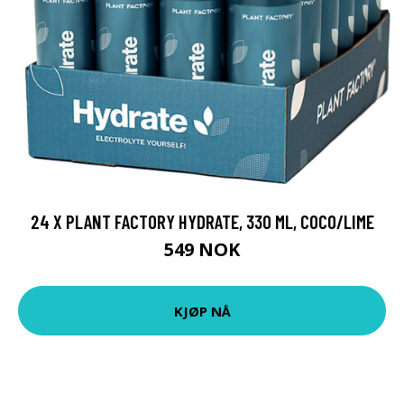
24 X PLANT FACTORY HYDRATE, 330 ML, COCO/LIME
549 NOK
KJØP NÅ