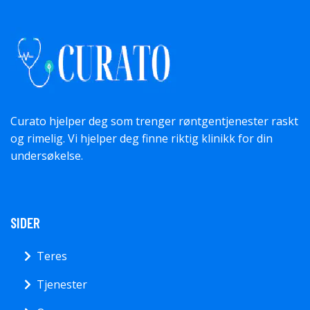
Curato hjelper deg som trenger røntgentjenester raskt
og rimelig. Vi hjelper deg finne riktig klinikk for din
undersøkelse.
SIDER
Teres
Tjenester