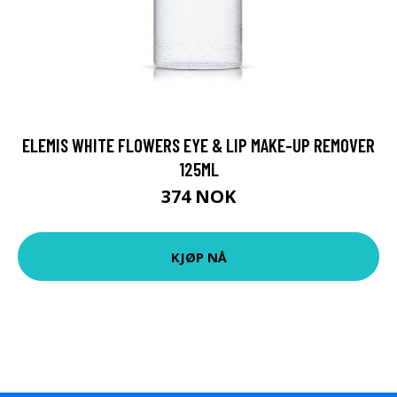
ELEMIS WHITE FLOWERS EYE & LIP MAKE-UP REMOVER
125ML
374 NOK
KJØP NÅ