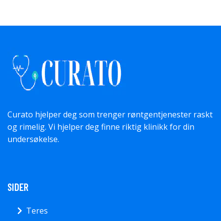
Curato hjelper deg som trenger røntgentjenester raskt
og rimelig. Vi hjelper deg finne riktig klinikk for din
undersøkelse.
SIDER
Teres