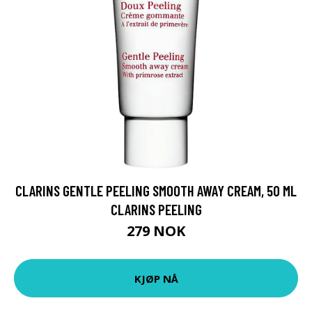
CLARINS GENTLE PEELING SMOOTH AWAY CREAM, 50 ML
CLARINS PEELING
279 NOK
KJØP NÅ