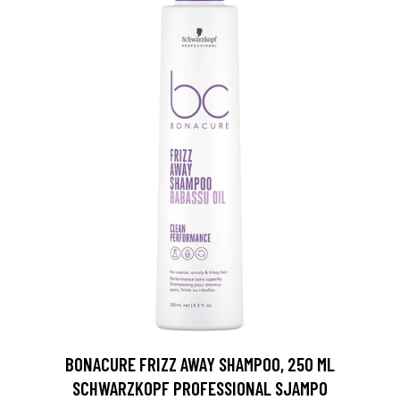
BONACURE FRIZZ AWAY SHAMPOO, 250 ML
SCHWARZKOPF PROFESSIONAL SJAMPO