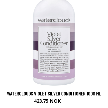
WATERCLOUDS VIOLET SILVER CONDITIONER 1000 ML
423.75 NOK
565 NOK