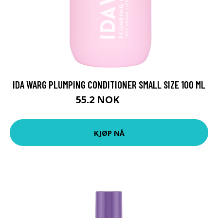
IDA WARG PLUMPING CONDITIONER SMALL SIZE 100 ML
55.2 NOK
69 NOK
KJØP NÅ