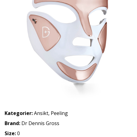
Kategorier:
Ansikt
,
Peeling
Brand:
Dr Dennis Gross
Size:
0