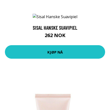
SISAL HANSKE SUAVIPIEL
262 NOK
KJØP NÅ