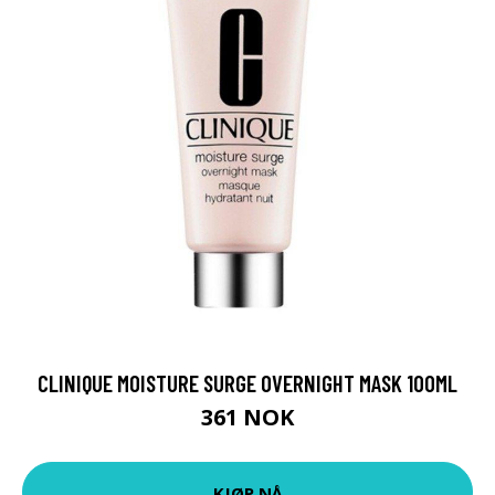
CLINIQUE MOISTURE SURGE OVERNIGHT MASK 100ML
361 NOK
KJØP NÅ