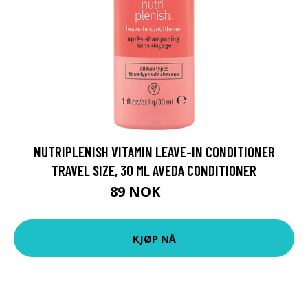
NUTRIPLENISH VITAMIN LEAVE-IN CONDITIONER
TRAVEL SIZE, 30 ML AVEDA CONDITIONER
89 NOK
119 NOK
KJØP NÅ