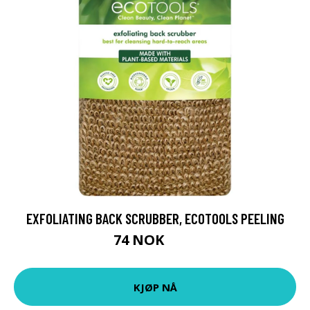
EXFOLIATING BACK SCRUBBER, ECOTOOLS PEELING
74 NOK
99 NOK
KJØP NÅ