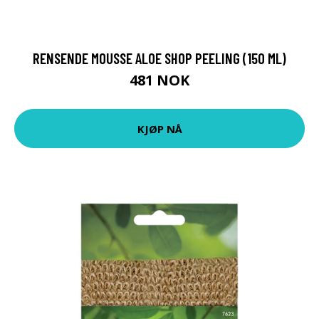
RENSENDE MOUSSE ALOE SHOP PEELING (150 ML)
481 NOK
KJØP NÅ