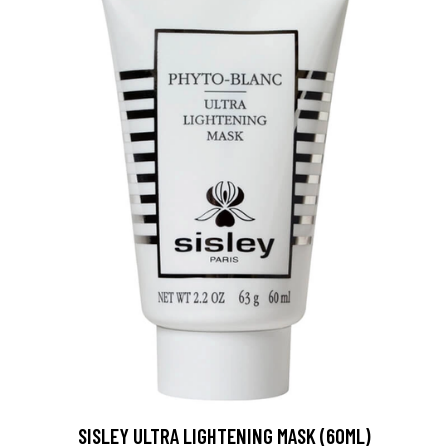
SISLEY ULTRA LIGHTENING MASK (60ML)