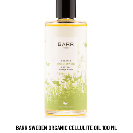
BARR SWEDEN ORGANIC CELLULITE OIL 100 ML