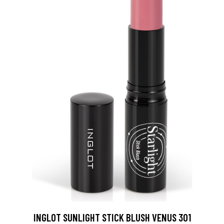
INGLOT SUNLIGHT STICK BLUSH VENUS 301