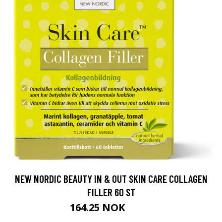
NEW NORDIC BEAUTY IN & OUT SKIN CARE COLLAGEN
FILLER 60 ST
164.25 NOK
219 NOK