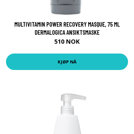
MULTIVITAMIN POWER RECOVERY MASQUE, 75 ML
DERMALOGICA ANSIKTSMASKE
510 NOK
KJØP NÅ