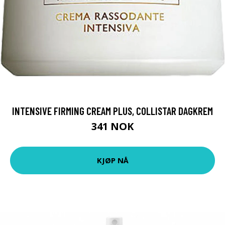
INTENSIVE FIRMING CREAM PLUS, COLLISTAR DAGKREM
341 NOK
KJØP NÅ