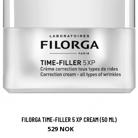
FILORGA TIME-FILLER 5 XP CREAM (50 ML)
529 NOK
800 NOK