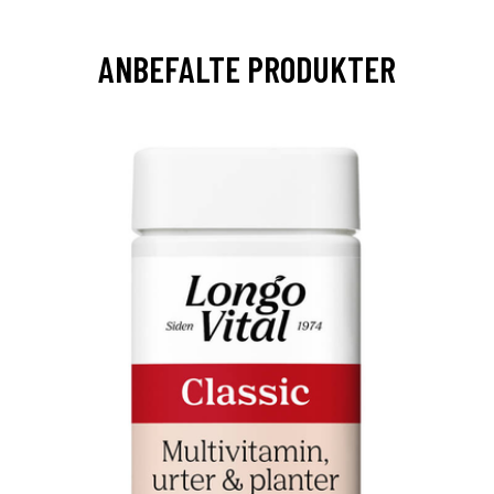
ANBEFALTE PRODUKTER