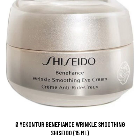
ØYEKONTUR BENEFIANCE WRINKLE SMOOTHING
SHISEIDO (15 ML)