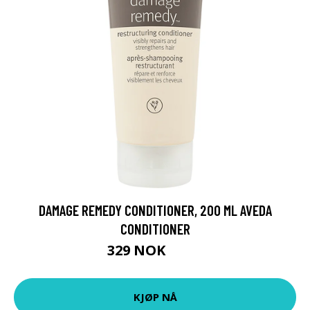
DAMAGE REMEDY CONDITIONER, 200 ML AVEDA
CONDITIONER
329 NOK
439 NOK
KJØP NÅ