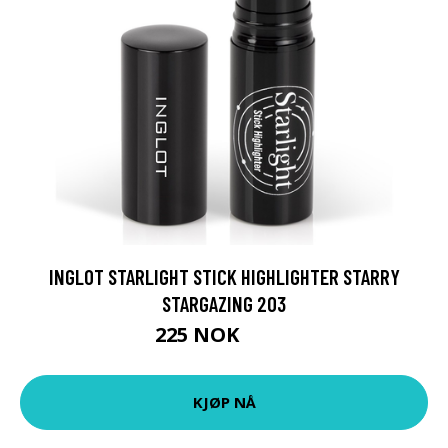
INGLOT STARLIGHT STICK HIGHLIGHTER STARRY
STARGAZING 203
225 NOK
300 NOK
KJØP NÅ