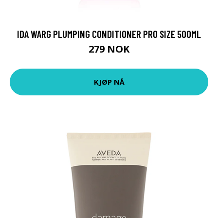
IDA WARG PLUMPING CONDITIONER PRO SIZE 500ML
279 NOK
KJØP NÅ