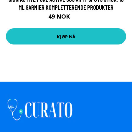
ML GARNIER KOMPLETTERENDE PRODUKTER
49 NOK
65 NOK
KJØP NÅ