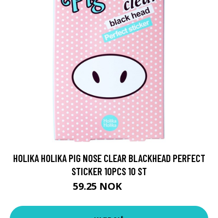
HOLIKA HOLIKA PIG NOSE CLEAR BLACKHEAD PERFECT
STICKER 10PCS 10 ST
59.25 NOK
79 NOK