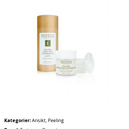
Kategorier:
Ansikt
,
Peeling