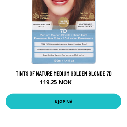
TINTS OF NATURE MEDIUM GOLDEN BLONDE 7D
119.25 NOK
159 NOK
KJØP NÅ