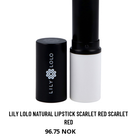
LILY LOLO NATURAL LIPSTICK SCARLET RED SCARLET
RED
96.75 NOK
129 NOK