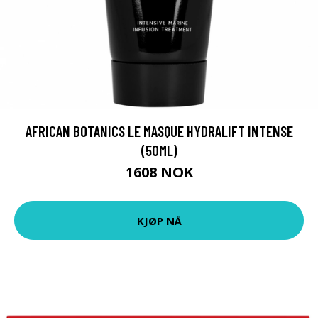
AFRICAN BOTANICS LE MASQUE HYDRALIFT INTENSE
(50ML)
1608 NOK
KJØP NÅ