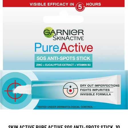
SKIN ACTIVE PURE ACTIVE SOS ANTI-SPOTS STICK, 10