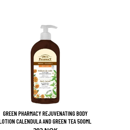
GREEN PHARMACY REJUVENATING BODY
LOTION CALENDULA AND GREEN TEA 500ML