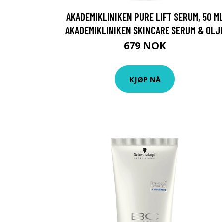
AKADEMIKLINIKEN PURE LIFT SERUM, 50 M
AKADEMIKLINIKEN SKINCARE SERUM & OLJ
679 NOK
KJØP NÅ