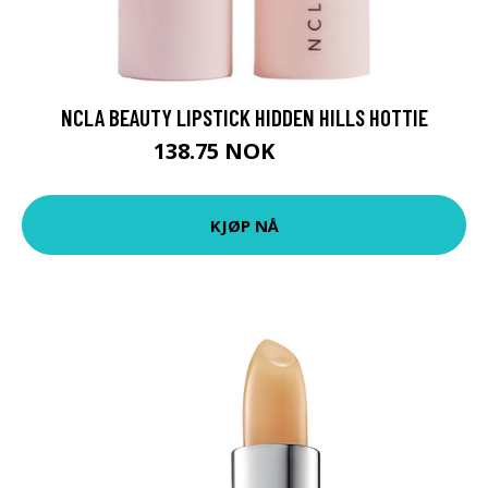
NCLA BEAUTY LIPSTICK HIDDEN HILLS HOTTIE
138.75 NOK
185 NOK
KJØP NÅ