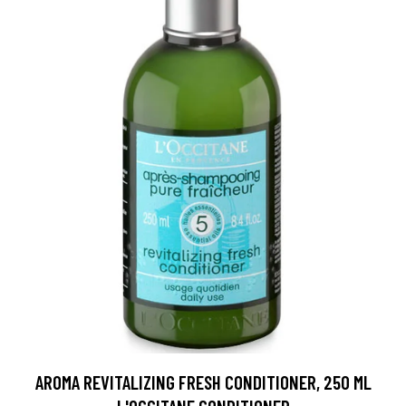
AROMA REVITALIZING FRESH CONDITIONER, 250 ML