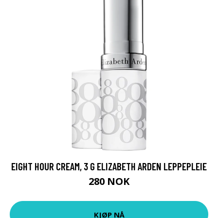
EIGHT HOUR CREAM, 3 G ELIZABETH ARDEN LEPPEPLEIE
280 NOK
KJØP NÅ