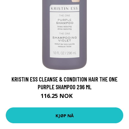
KRISTIN ESS CLEANSE & CONDITION HAIR THE ONE
PURPLE SHAMPOO 296 ML
116.25 NOK
155 NOK
KJØP NÅ