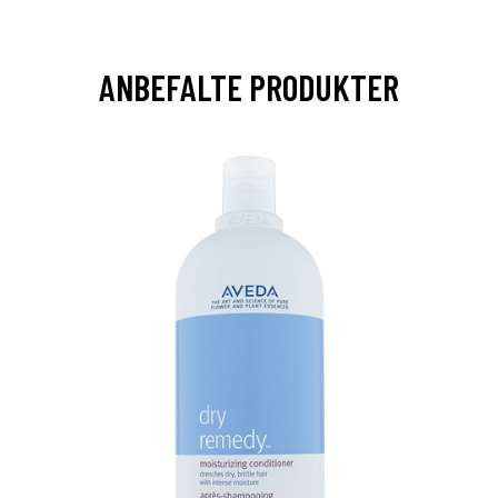
ANBEFALTE PRODUKTER