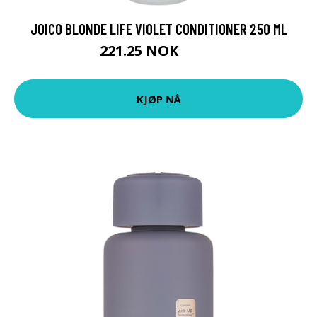
JOICO BLONDE LIFE VIOLET CONDITIONER 250 ML
221.25 NOK
295 NOK
KJØP NÅ