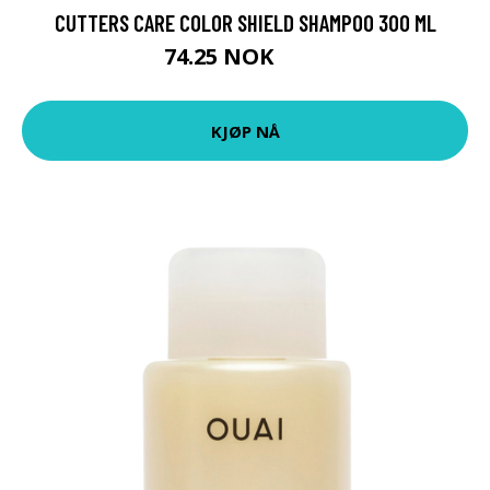
CUTTERS CARE COLOR SHIELD SHAMPOO 300 ML
74.25 NOK
99 NOK
KJØP NÅ