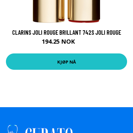
CLARINS JOLI ROUGE BRILLANT 742S JOLI ROUGE
194.25 NOK
259 NOK
KJØP NÅ