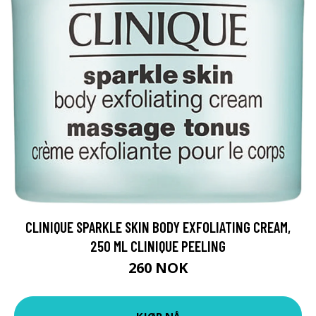
CLINIQUE SPARKLE SKIN BODY EXFOLIATING CREAM,
250 ML CLINIQUE PEELING
260 NOK
KJØP NÅ