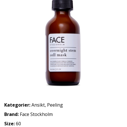
Kategorier:
Ansikt
,
Peeling
Brand:
Face Stockholm
Size:
60