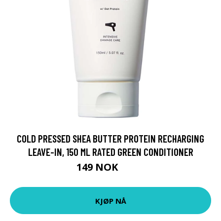
COLD PRESSED SHEA BUTTER PROTEIN RECHARGING
LEAVE-IN, 150 ML RATED GREEN CONDITIONER
149 NOK
199 NOK
KJØP NÅ