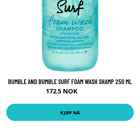
BUMBLE AND BUMBLE SURF FOAM WASH SHAMP 250 ML
172.5 NOK
230 NOK
KJØP NÅ