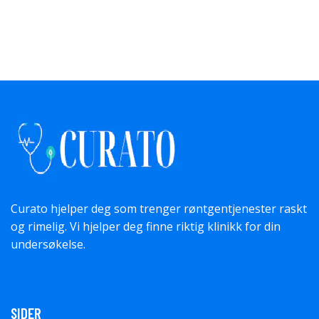
Curato hjelper deg som trenger røntgentjenester raskt
og rimelig. Vi hjelper deg finne riktig klinikk for din
undersøkelse.
SIDER