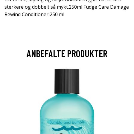
sterkere og dobbelt så mykt.250ml Fudge Care Damage
Rewind Conditioner 250 ml
ANBEFALTE PRODUKTER