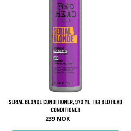
SERIAL BLONDE CONDITIONER, 970 ML TIGI BED HEAD
CONDITIONER
239 NOK
399 NOK