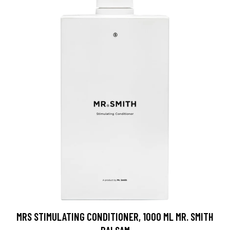
MRS STIMULATING CONDITIONER, 1000 ML MR. SMITH