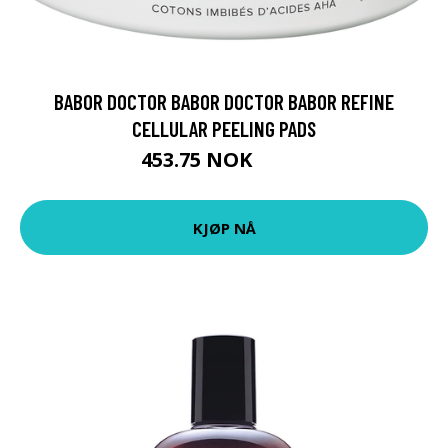
BABOR DOCTOR BABOR DOCTOR BABOR REFINE
CELLULAR PEELING PADS
453.75 NOK
605 NOK
KJØP NÅ