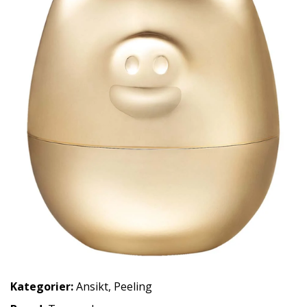
Kategorier:
Ansikt
,
Peeling