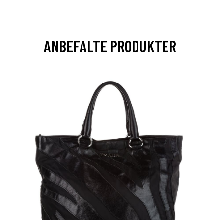
ANBEFALTE PRODUKTER