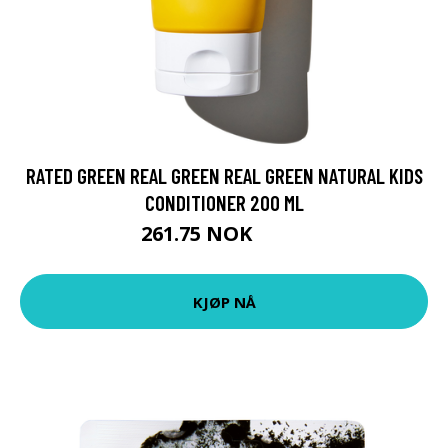
RATED GREEN REAL GREEN REAL GREEN NATURAL KIDS
CONDITIONER 200 ML
261.75 NOK
349 NOK
KJØP NÅ