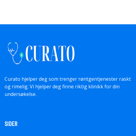
Curato hjelper deg som trenger røntgentjenester raskt
og rimelig. Vi hjelper deg finne riktig klinikk for din
undersøkelse.
SIDER