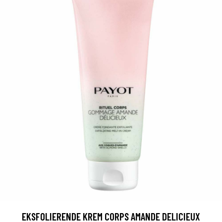
EKSFOLIERENDE KREM CORPS AMANDE DELICIEUX