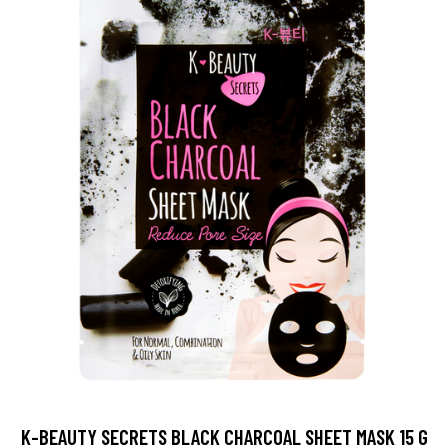
K-BEAUTY SECRETS BLACK CHARCOAL SHEET MASK 15 G