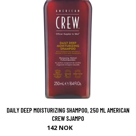
DAILY DEEP MOISTURIZING SHAMPOO, 250 ML AMERICAN
CREW SJAMPO
142 NOK
189 NOK