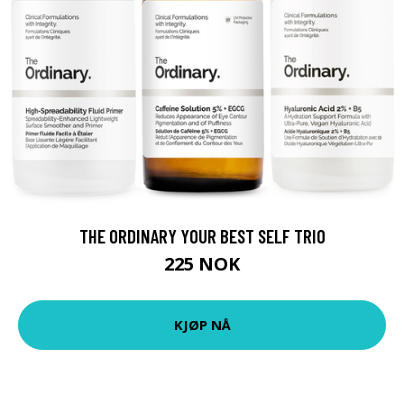
THE ORDINARY YOUR BEST SELF TRIO
225 NOK
KJØP NÅ