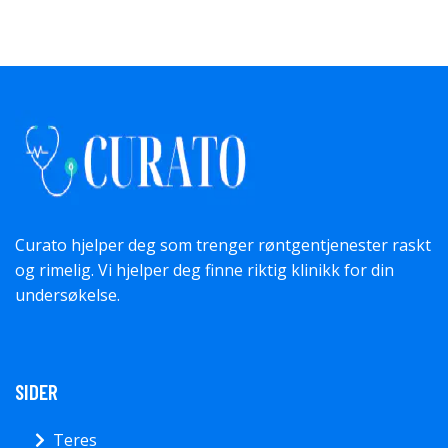
Curato hjelper deg som trenger røntgentjenester raskt
og rimelig. Vi hjelper deg finne riktig klinikk for din
undersøkelse.
SIDER
Teres