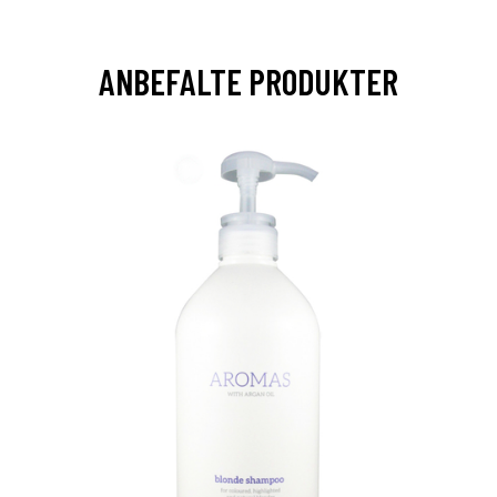
ANBEFALTE PRODUKTER