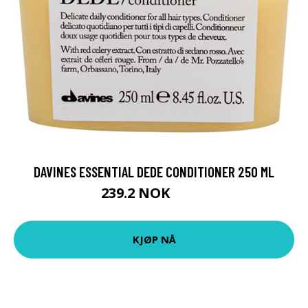
DAVINES ESSENTIAL DEDE CONDITIONER 250 ML
239.2 NOK
299 NOK
KJØP NÅ