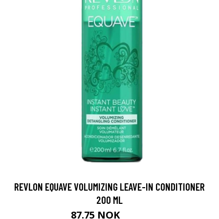
REVLON EQUAVE VOLUMIZING LEAVE-IN CONDITIONER
200 ML
87.75 NOK
97.5 NOK