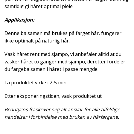
samtidig gi håret optimal pleie.
Applikasjon:
Denne balsamen må brukes på farget hår, fungerer
ikke optimalt på naturlig hår.
Vask håret rent med sjampo, vi anbefaler alltid at du
vasker håret to ganger med sjampo, deretter fordeler
du fargebalsamen i håret i passe mengde.
La produktet virke i 2-5 min
Etter eksponeringstiden, vask produktet ut.
Beautycos fraskriver seg alt ansvar for alle tilfeldige
hendelser i forbindelse med bruken av hårfargene.