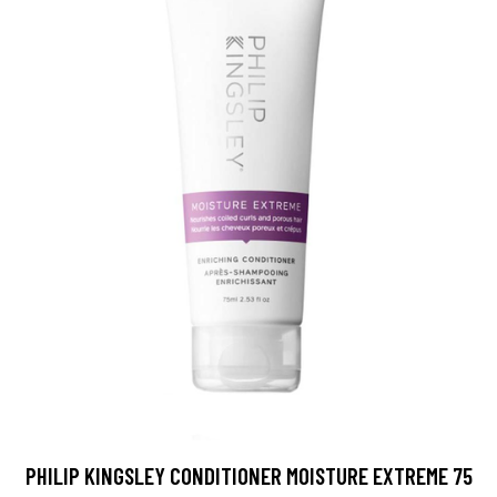
PHILIP KINGSLEY CONDITIONER MOISTURE EXTREME 75