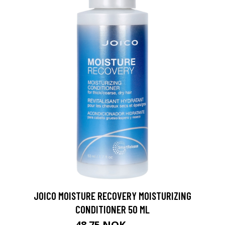
JOICO MOISTURE RECOVERY MOISTURIZING
CONDITIONER 50 ML
48.75 NOK