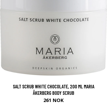
SALT SCRUB WHITE CHOCOLATE, 200 ML MARIA
ÅKERBERG BODY SCRUB
261 NOK