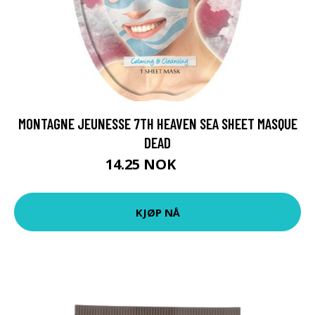
MONTAGNE JEUNESSE 7TH HEAVEN SEA SHEET MASQUE
DEAD
14.25 NOK
19 NOK
KJØP NÅ