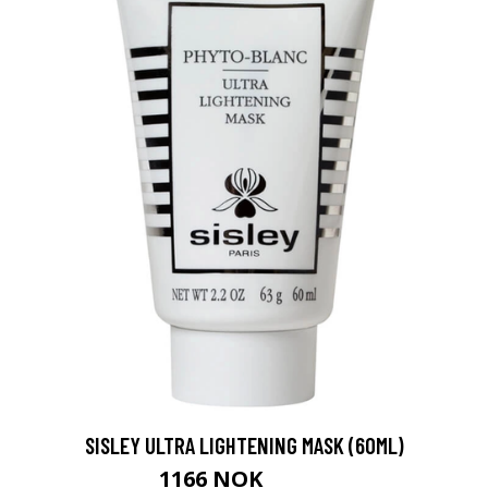
SISLEY ULTRA LIGHTENING MASK (60ML)
1166 NOK
1373 NOK