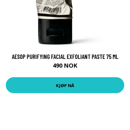
AESOP PURIFYING FACIAL EXFOLIANT PASTE 75 ML
490 NOK
KJØP NÅ