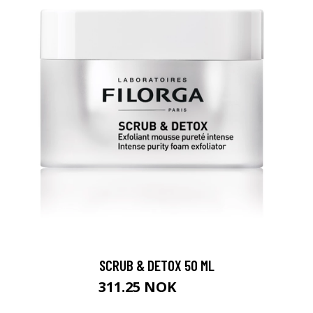
SCRUB & DETOX 50 ML
311.25 NOK
415 NOK