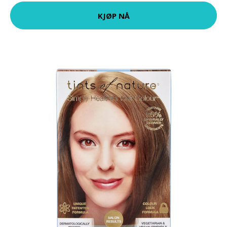
KJØP NÅ