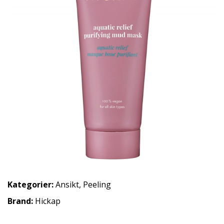
Kategorier:
Ansikt
,
Peeling
Brand:
Hickap