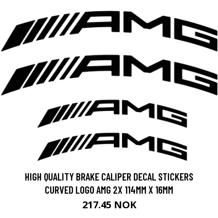
HIGH QUALITY BRAKE CALIPER DECAL STICKERS
CURVED LOGO AMG 2X 114MM X 16MM
217.45 NOK