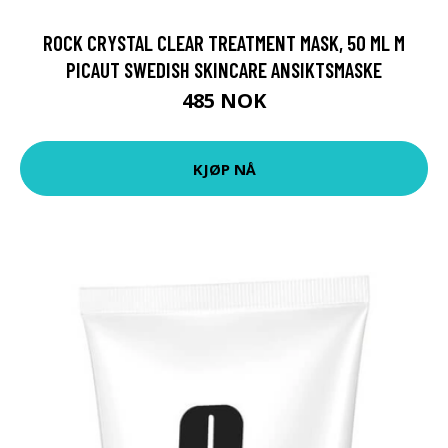
ROCK CRYSTAL CLEAR TREATMENT MASK, 50 ML M
PICAUT SWEDISH SKINCARE ANSIKTSMASKE
485 NOK
KJØP NÅ