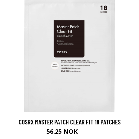
COSRX MASTER PATCH CLEAR FIT 18 PATCHES
56.25 NOK
75 NOK