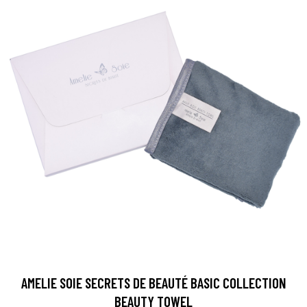
AMELIE SOIE SECRETS DE BEAUTÉ BASIC COLLECTION
BEAUTY TOWEL