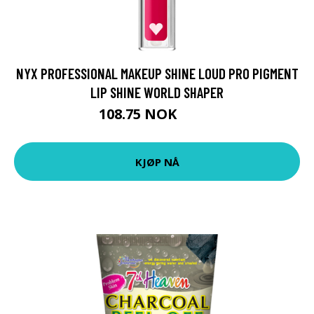
NYX PROFESSIONAL MAKEUP SHINE LOUD PRO PIGMENT
LIP SHINE WORLD SHAPER
108.75 NOK
145 NOK
KJØP NÅ