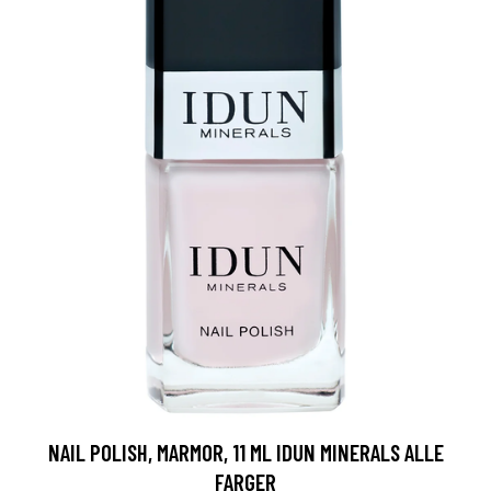
NAIL POLISH, MARMOR, 11 ML IDUN MINERALS ALLE
FARGER