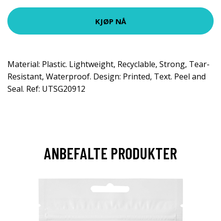
KJØP NÅ
Material: Plastic. Lightweight, Recyclable, Strong, Tear-
Resistant, Waterproof. Design: Printed, Text. Peel and
Seal. Ref: UTSG20912
ANBEFALTE PRODUKTER