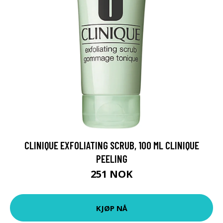
CLINIQUE EXFOLIATING SCRUB, 100 ML CLINIQUE
PEELING
251 NOK
KJØP NÅ