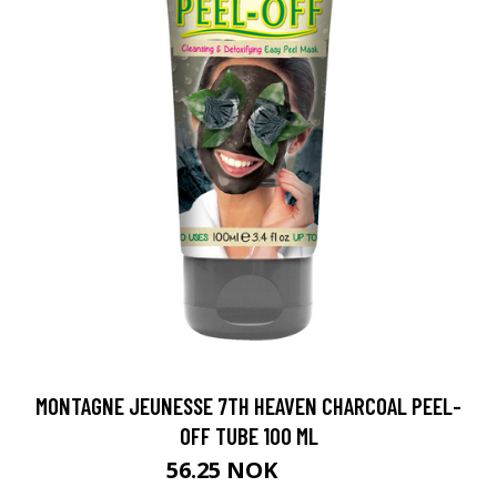
MONTAGNE JEUNESSE 7TH HEAVEN CHARCOAL PEEL-
OFF TUBE 100 ML
56.25 NOK
75 NOK