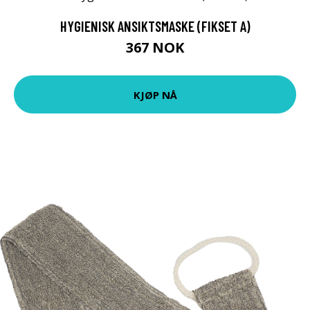
HYGIENISK ANSIKTSMASKE (FIKSET A)
367 NOK
KJØP NÅ