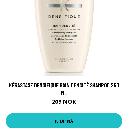
KÉRASTASE DENSIFIQUE BAIN DENSITÉ SHAMPOO 250
ML
209 NOK
KJØP NÅ