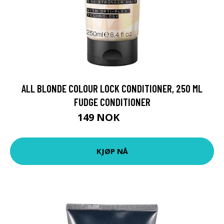
ALL BLONDE COLOUR LOCK CONDITIONER, 250 ML
FUDGE CONDITIONER
149 NOK
199 NOK
KJØP NÅ