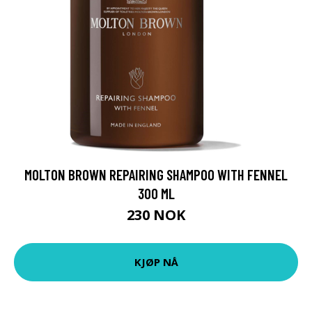
MOLTON BROWN REPAIRING SHAMPOO WITH FENNEL
300 ML
230 NOK
KJØP NÅ