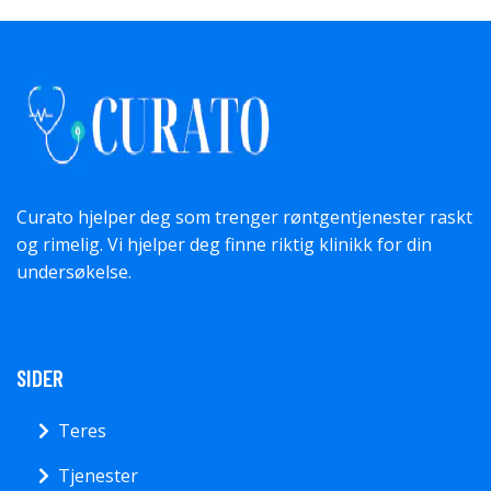
Curato hjelper deg som trenger røntgentjenester raskt
og rimelig. Vi hjelper deg finne riktig klinikk for din
undersøkelse.
SIDER
Teres
Tjenester