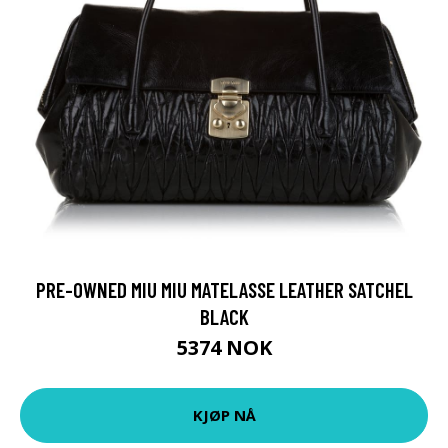
PRE-OWNED MIU MIU MATELASSE LEATHER SATCHEL
BLACK
5374 NOK
KJØP NÅ