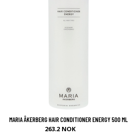
MARIA ÅKERBERG HAIR CONDITIONER ENERGY 500 ML
263.2 NOK
329 NOK