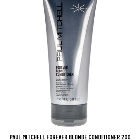
PAUL MITCHELL FOREVER BLONDE CONDITIONER 200