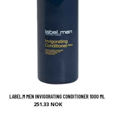
LABEL.M MEN INVIGORATING CONDITIONER 1000 ML
251.33 NOK
279.25 NOK