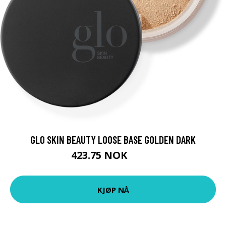
GLO SKIN BEAUTY LOOSE BASE GOLDEN DARK
423.75 NOK
565 NOK
KJØP NÅ