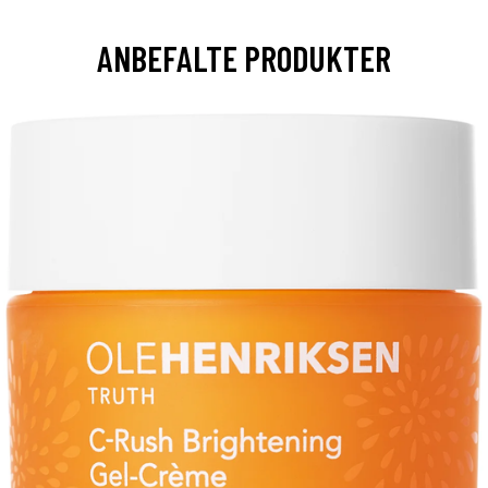
ANBEFALTE PRODUKTER