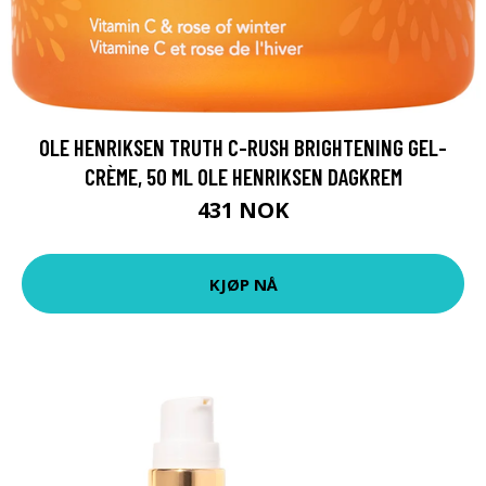
OLE HENRIKSEN TRUTH C-RUSH BRIGHTENING GEL-
CRÈME, 50 ML OLE HENRIKSEN DAGKREM
431 NOK
KJØP NÅ