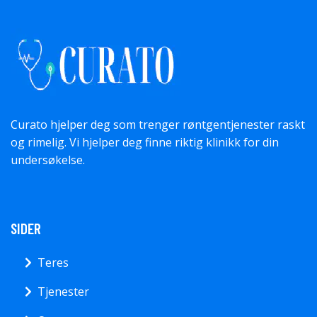
Curato hjelper deg som trenger røntgentjenester raskt
og rimelig. Vi hjelper deg finne riktig klinikk for din
undersøkelse.
SIDER
Teres
Tjenester