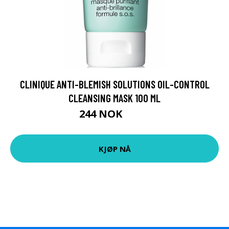
CLINIQUE ANTI-BLEMISH SOLUTIONS OIL-CONTROL
CLEANSING MASK 100 ML
244 NOK
305 NOK
KJØP NÅ