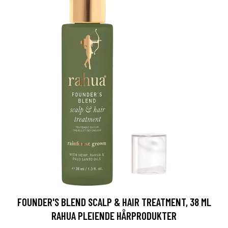
FOUNDER'S BLEND SCALP & HAIR TREATMENT, 38 ML
RAHUA PLEIENDE HÅRPRODUKTER