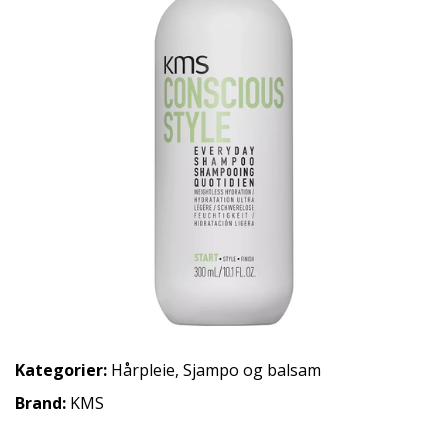
Kategorier:
Hårpleie
,
Sjampo og balsam
Brand:
KMS