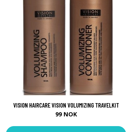
VISION HAIRCARE VISION VOLUMIZING TRAVELKIT
99 NOK