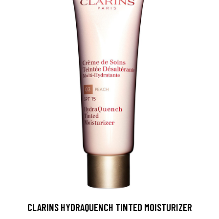
CLARINS HYDRAQUENCH TINTED MOISTURIZER