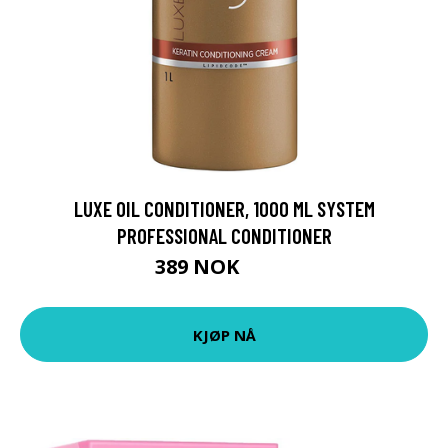
LUXE OIL CONDITIONER, 1000 ML SYSTEM
PROFESSIONAL CONDITIONER
389 NOK
519 NOK
KJØP NÅ