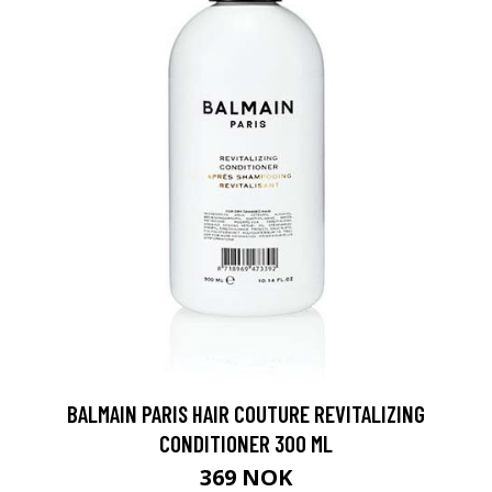
BALMAIN PARIS HAIR COUTURE REVITALIZING
CONDITIONER 300 ML
369 NOK