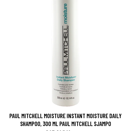
PAUL MITCHELL MOISTURE INSTANT MOISTURE DAILY
SHAMPOO, 300 ML PAUL MITCHELL SJAMPO