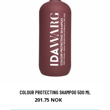
COLOUR PROTECTING SHAMPOO 500 ML
201.75 NOK
269 NOK