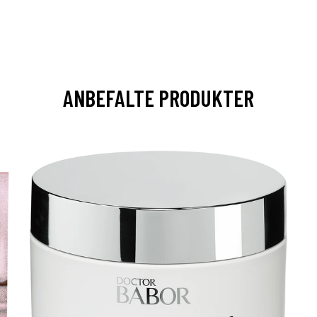
ANBEFALTE PRODUKTER