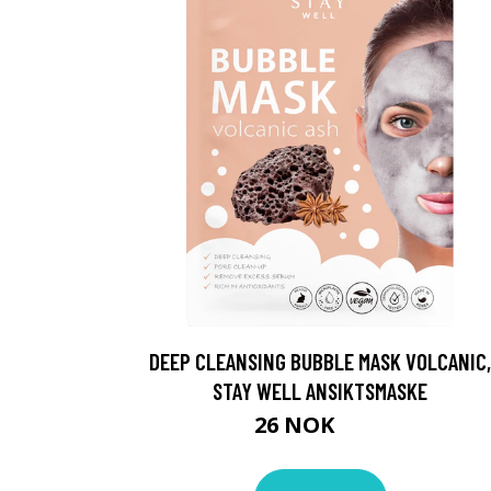
DEEP CLEANSING BUBBLE MASK VOLCANIC,
STAY WELL ANSIKTSMASKE
26 NOK
35 NOK