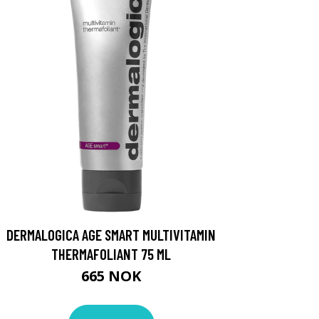
DERMALOGICA AGE SMART MULTIVITAMIN
THERMAFOLIANT 75 ML
665 NOK