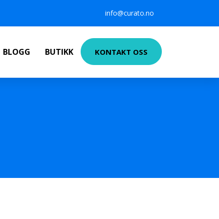
info@curato.no
BLOGG
BUTIKK
KONTAKT OSS