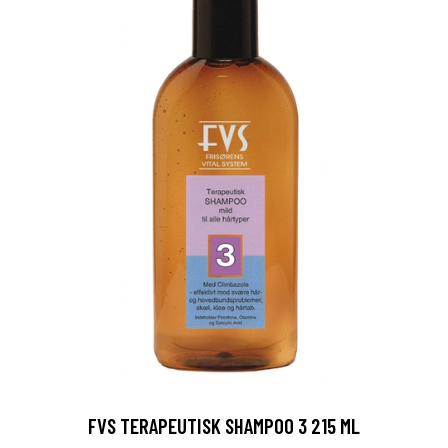
FVS TERAPEUTISK SHAMPOO 3 215 ML