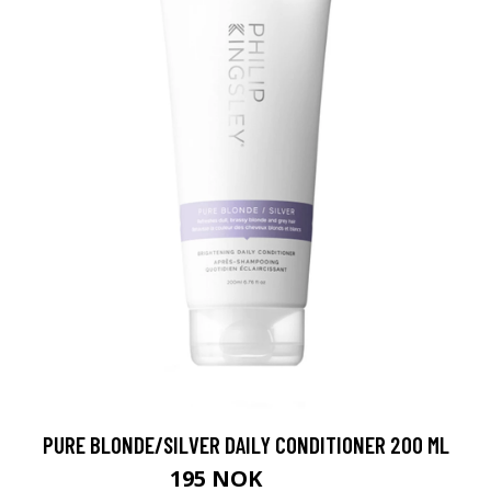
PURE BLONDE/SILVER DAILY CONDITIONER 200 ML
195 NOK
260 NOK