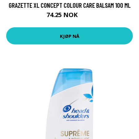
GRAZETTE XL CONCEPT COLOUR CARE BALSAM 100 ML
74.25 NOK
99 NOK
KJØP NÅ