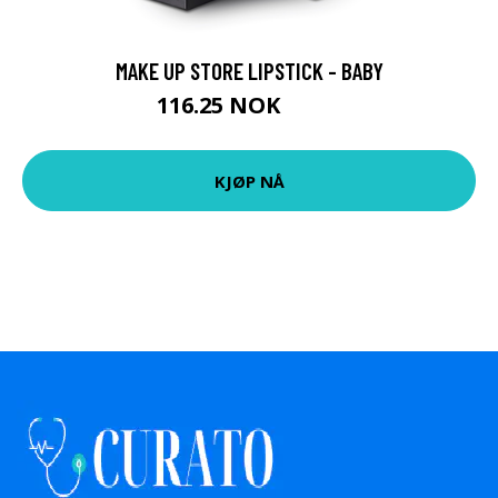
MAKE UP STORE LIPSTICK - BABY
116.25 NOK
155 NOK
KJØP NÅ