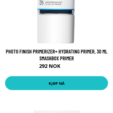
PHOTO FINISH PRIMERIZER+ HYDRATING PRIMER, 30 ML
SMASHBOX PRIMER
292 NOK
389 NOK
KJØP NÅ