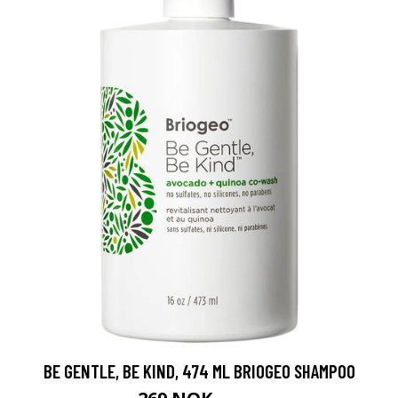
BE GENTLE, BE KIND, 474 ML BRIOGEO SHAMPOO