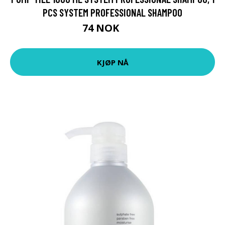
PCS SYSTEM PROFESSIONAL SHAMPOO
74 NOK
99 NOK
KJØP NÅ