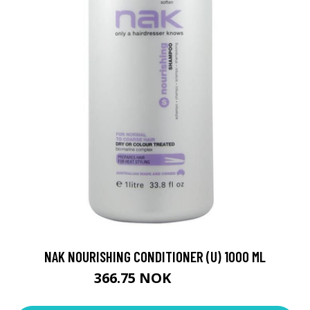
NAK NOURISHING CONDITIONER (U) 1000 ML
366.75 NOK
407.5 NOK