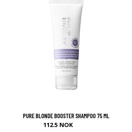
PURE BLONDE BOOSTER SHAMPOO 75 ML
112.5 NOK
150 NOK