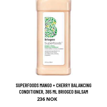
SUPERFOODS MANGO + CHERRY BALANCING
CONDITIONER, 365 ML BRIOGEO BALSAM
236 NOK
315 NOK