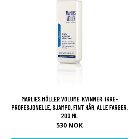
MARLIES MÖLLER VOLUME, KVINNER, IKKE-
PROFESJONELLE, SJAMPO, FINT HÅR, ALLE FARGER,
200 ML
530 NOK