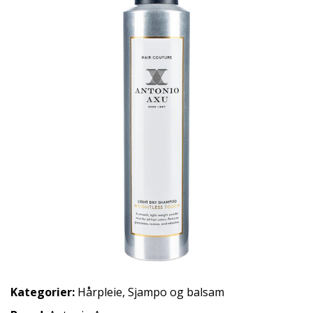
Kategorier:
Hårpleie
,
Sjampo og balsam