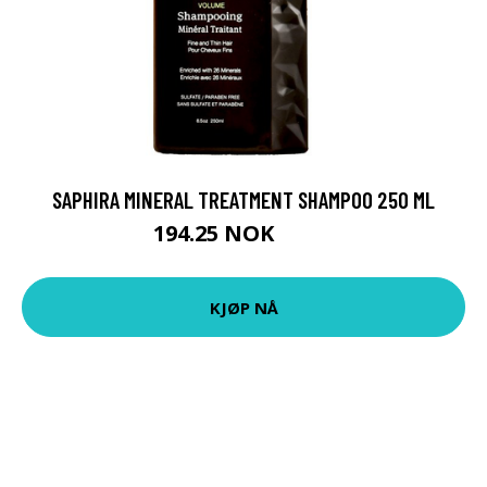
SAPHIRA MINERAL TREATMENT SHAMPOO 250 ML
194.25 NOK
259 NOK
KJØP NÅ