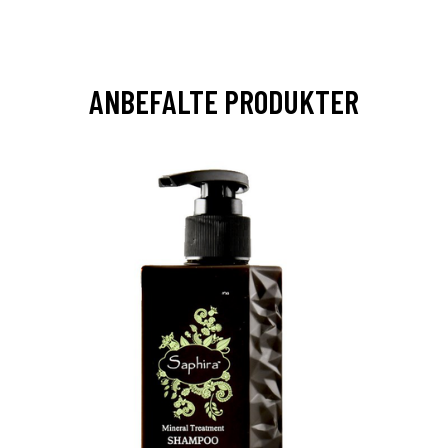
ANBEFALTE PRODUKTER