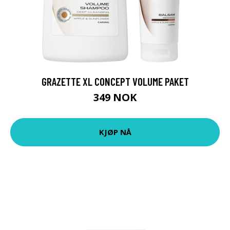
GRAZETTE XL CONCEPT VOLUME PAKET
349 NOK
KJØP NÅ