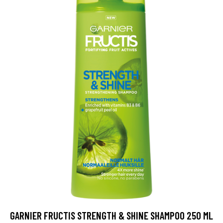
GARNIER FRUCTIS STRENGTH & SHINE SHAMPOO 250 ML